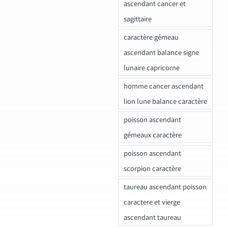
ascendant cancer et
sagittaire
caractère gémeau
ascendant balance signe
lunaire capricorne
homme cancer ascendant
lion lune balance caractère
poisson ascendant
gémeaux caractère
poisson ascendant
scorpion caractère
taureau ascendant poisson
caractere et vierge
ascendant taureau