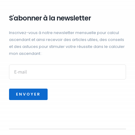
S'abonner à la newsletter
Inscrivez-vous à notre newsletter mensuelle pour calcul
ascendant et ainsi recevoir des articles utiles, des conseils
et des astuces pour stimuler votre réussite dans le calculer
mon ascendant :
ENVOYER