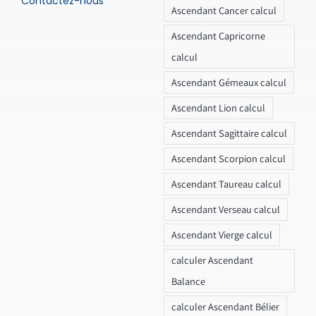
Contactez-nous
Ascendant Cancer calcul
Ascendant Capricorne
calcul
Ascendant Gémeaux calcul
Ascendant Lion calcul
Ascendant Sagittaire calcul
Ascendant Scorpion calcul
Ascendant Taureau calcul
Ascendant Verseau calcul
Ascendant Vierge calcul
calculer Ascendant
Balance
calculer Ascendant Bélier