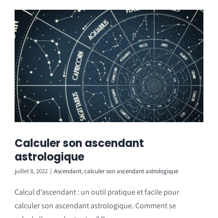
Calculer son ascendant
astrologique
juillet 8, 2022
|
Ascendant
,
calculer son ascendant astrologique
Calcul d’ascendant : un outil pratique et facile pour
calculer son ascendant astrologique. Comment se