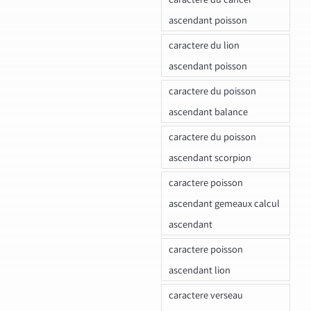
ascendant poisson
caractere du lion
ascendant poisson
caractere du poisson
ascendant balance
caractere du poisson
ascendant scorpion
caractere poisson
ascendant gemeaux calcul
ascendant
caractere poisson
ascendant lion
caractere verseau