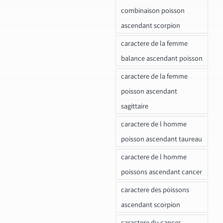
combinaison poisson
ascendant scorpion
caractere de la femme
balance ascendant poisson
caractere de la femme
poisson ascendant
sagittaire
caractere de l homme
poisson ascendant taureau
caractere de l homme
poissons ascendant cancer
caractere des poissons
ascendant scorpion
caractere du cancer