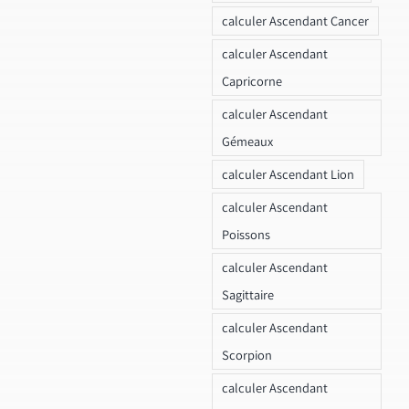
calculer Ascendant Cancer
calculer Ascendant
Capricorne
calculer Ascendant
Gémeaux
calculer Ascendant Lion
calculer Ascendant
Poissons
calculer Ascendant
Sagittaire
calculer Ascendant
Scorpion
calculer Ascendant