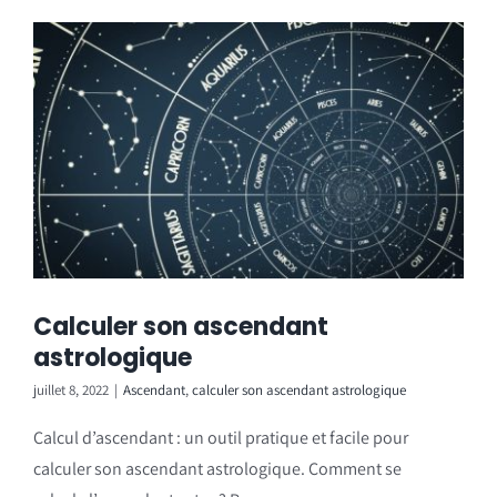
Calculer son ascendant
astrologique
juillet 8, 2022
|
Ascendant
,
calculer son ascendant astrologique
Calcul d’ascendant : un outil pratique et facile pour
calculer son ascendant astrologique. Comment se