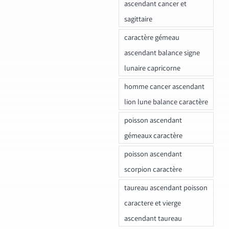
ascendant cancer et
sagittaire
caractère gémeau
ascendant balance signe
lunaire capricorne
homme cancer ascendant
lion lune balance caractère
poisson ascendant
gémeaux caractère
poisson ascendant
scorpion caractère
taureau ascendant poisson
caractere et vierge
ascendant taureau