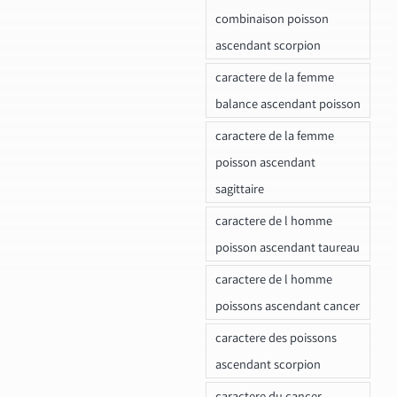
combinaison poisson
ascendant scorpion
caractere de la femme
balance ascendant poisson
caractere de la femme
poisson ascendant
sagittaire
caractere de l homme
poisson ascendant taureau
caractere de l homme
poissons ascendant cancer
caractere des poissons
ascendant scorpion
caractere du cancer