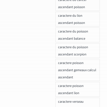
ascendant poisson
caractere du lion
ascendant poisson
caractere du poisson
ascendant balance
caractere du poisson
ascendant scorpion
caractere poisson
ascendant gemeaux calcul
ascendant
caractere poisson
ascendant lion
caractere verseau