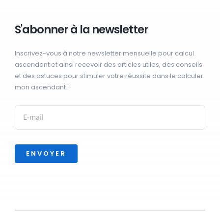
S'abonner à la newsletter
Inscrivez-vous à notre newsletter mensuelle pour calcul
ascendant et ainsi recevoir des articles utiles, des conseils
et des astuces pour stimuler votre réussite dans le calculer
mon ascendant :
ENVOYER