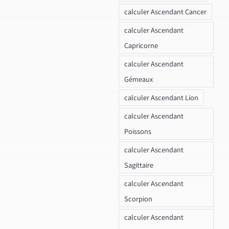
calculer Ascendant Cancer
calculer Ascendant
Capricorne
calculer Ascendant
Gémeaux
calculer Ascendant Lion
calculer Ascendant
Poissons
calculer Ascendant
Sagittaire
calculer Ascendant
Scorpion
calculer Ascendant