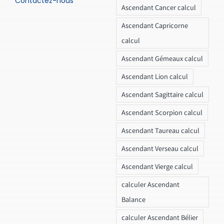
Contactez-nous
Ascendant Cancer calcul
Ascendant Capricorne
calcul
Ascendant Gémeaux calcul
Ascendant Lion calcul
Ascendant Sagittaire calcul
Ascendant Scorpion calcul
Ascendant Taureau calcul
Ascendant Verseau calcul
Ascendant Vierge calcul
calculer Ascendant
Balance
calculer Ascendant Bélier