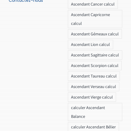
Contactez-nous
Ascendant Cancer calcul
Ascendant Capricorne
calcul
Ascendant Gémeaux calcul
Ascendant Lion calcul
Ascendant Sagittaire calcul
Ascendant Scorpion calcul
Ascendant Taureau calcul
Ascendant Verseau calcul
Ascendant Vierge calcul
calculer Ascendant
Balance
calculer Ascendant Bélier