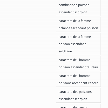
combinaison poisson
ascendant scorpion
caractere de la femme
balance ascendant poisson
caractere de la femme
poisson ascendant
sagittaire
caractere de l homme
poisson ascendant taureau
caractere de l homme
poissons ascendant cancer
caractere des poissons
ascendant scorpion
caractere du cancer