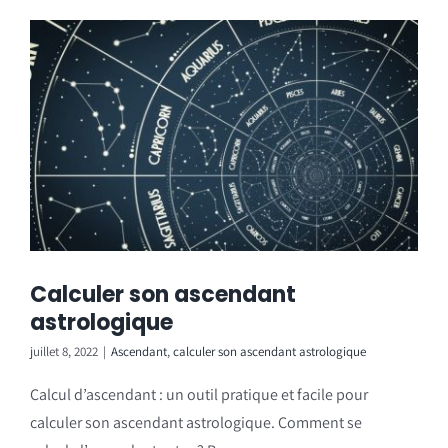
Calculer son ascendant
astrologique
juillet 8, 2022
|
Ascendant
,
calculer son ascendant astrologique
Calcul d’ascendant : un outil pratique et facile pour
calculer son ascendant astrologique. Comment se