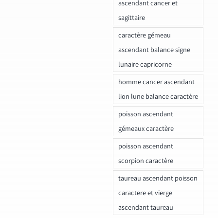
ascendant cancer et
sagittaire
caractère gémeau
ascendant balance signe
lunaire capricorne
homme cancer ascendant
lion lune balance caractère
poisson ascendant
gémeaux caractère
poisson ascendant
scorpion caractère
taureau ascendant poisson
caractere et vierge
ascendant taureau