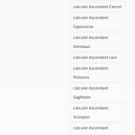
calculer Ascendant Cancer
calculer Ascendant
Capricorne
calculer Ascendant
Gémeaux
calculer Ascendant Lion
calculer Ascendant
Poissons
calculer Ascendant
Sagittaire
calculer Ascendant
Scorpion
calculer Ascendant