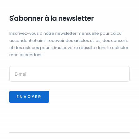
S'abonner à la newsletter
Inscrivez-vous à notre newsletter mensuelle pour calcul
ascendant et ainsi recevoir des articles utiles, des conseils
et des astuces pour stimuler votre réussite dans le calculer
mon ascendant :
ENVOYER