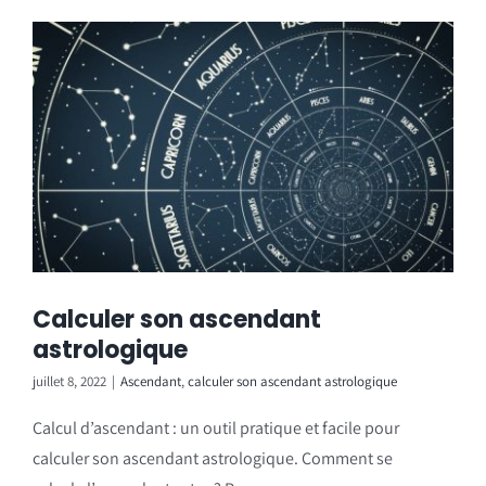
Calculer son ascendant
astrologique
juillet 8, 2022
|
Ascendant
,
calculer son ascendant astrologique
Calcul d’ascendant : un outil pratique et facile pour
calculer son ascendant astrologique. Comment se