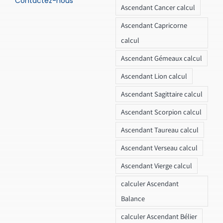
Contactez-nous
Ascendant Cancer calcul
Ascendant Capricorne
calcul
Ascendant Gémeaux calcul
Ascendant Lion calcul
Ascendant Sagittaire calcul
Ascendant Scorpion calcul
Ascendant Taureau calcul
Ascendant Verseau calcul
Ascendant Vierge calcul
calculer Ascendant
Balance
calculer Ascendant Bélier