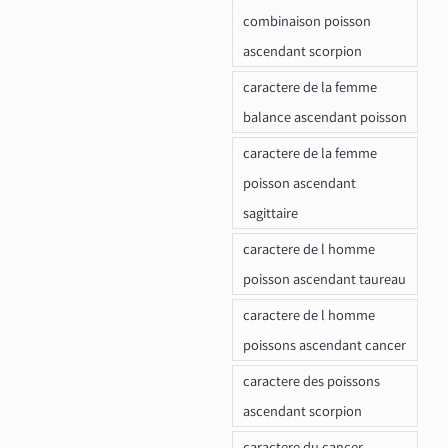
combinaison poisson
ascendant scorpion
caractere de la femme
balance ascendant poisson
caractere de la femme
poisson ascendant
sagittaire
caractere de l homme
poisson ascendant taureau
caractere de l homme
poissons ascendant cancer
caractere des poissons
ascendant scorpion
caractere du cancer