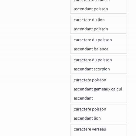
ascendant poisson
caractere du lion
ascendant poisson
caractere du poisson
ascendant balance
caractere du poisson
ascendant scorpion
caractere poisson
ascendant gemeaux calcul
ascendant
caractere poisson
ascendant lion
caractere verseau