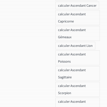
calculer Ascendant Cancer
calculer Ascendant
Capricorne
calculer Ascendant
Gémeaux
calculer Ascendant Lion
calculer Ascendant
Poissons
calculer Ascendant
Sagittaire
calculer Ascendant
Scorpion
calculer Ascendant