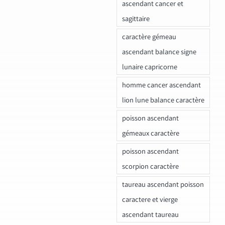
ascendant cancer et
sagittaire
caractère gémeau
ascendant balance signe
lunaire capricorne
homme cancer ascendant
lion lune balance caractère
poisson ascendant
gémeaux caractère
poisson ascendant
scorpion caractère
taureau ascendant poisson
caractere et vierge
ascendant taureau