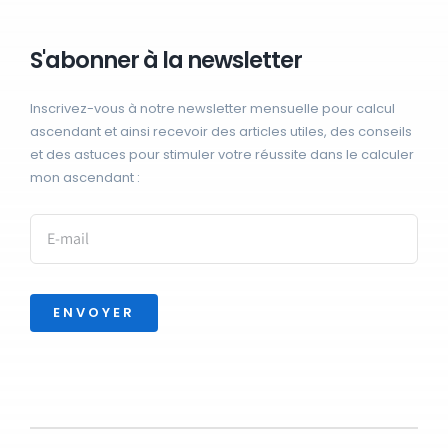
S'abonner à la newsletter
Inscrivez-vous à notre newsletter mensuelle pour calcul
ascendant et ainsi recevoir des articles utiles, des conseils
et des astuces pour stimuler votre réussite dans le calculer
mon ascendant :
ENVOYER