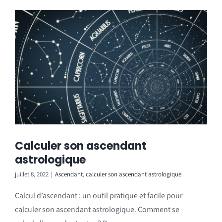
Calculer son ascendant
astrologique
juillet 8, 2022
|
Ascendant
,
calculer son ascendant astrologique
Calcul d’ascendant : un outil pratique et facile pour
calculer son ascendant astrologique. Comment se