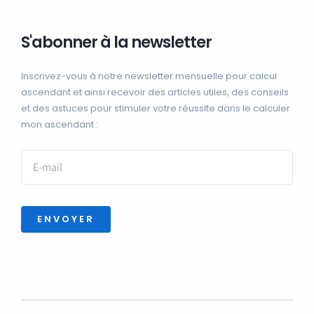
S'abonner à la newsletter
Inscrivez-vous à notre newsletter mensuelle pour calcul
ascendant et ainsi recevoir des articles utiles, des conseils
et des astuces pour stimuler votre réussite dans le calculer
mon ascendant :
ENVOYER