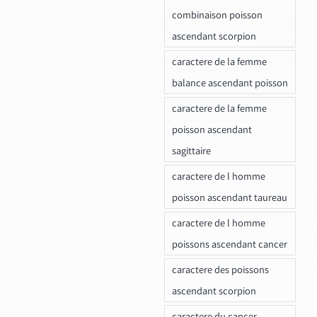
combinaison poisson
ascendant scorpion
caractere de la femme
balance ascendant poisson
caractere de la femme
poisson ascendant
sagittaire
caractere de l homme
poisson ascendant taureau
caractere de l homme
poissons ascendant cancer
caractere des poissons
ascendant scorpion
caractere du cancer