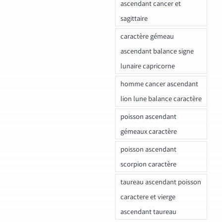
ascendant cancer et
sagittaire
caractère gémeau
ascendant balance signe
lunaire capricorne
homme cancer ascendant
lion lune balance caractère
poisson ascendant
gémeaux caractère
poisson ascendant
scorpion caractère
taureau ascendant poisson
caractere et vierge
ascendant taureau