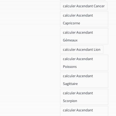
calculer Ascendant Cancer
calculer Ascendant
Capricorne
calculer Ascendant
Gémeaux
calculer Ascendant Lion
calculer Ascendant
Poissons
calculer Ascendant
Sagittaire
calculer Ascendant
Scorpion
calculer Ascendant