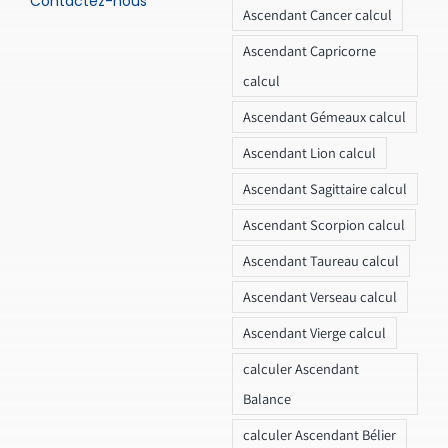
Contactez-nous
Ascendant Cancer calcul
Ascendant Capricorne
calcul
Ascendant Gémeaux calcul
Ascendant Lion calcul
Ascendant Sagittaire calcul
Ascendant Scorpion calcul
Ascendant Taureau calcul
Ascendant Verseau calcul
Ascendant Vierge calcul
calculer Ascendant
Balance
calculer Ascendant Bélier