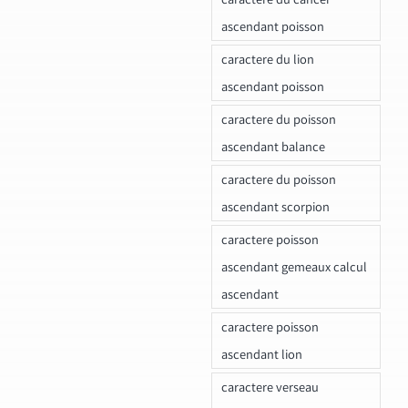
ascendant poisson
caractere du lion
ascendant poisson
caractere du poisson
ascendant balance
caractere du poisson
ascendant scorpion
caractere poisson
ascendant gemeaux calcul
ascendant
caractere poisson
ascendant lion
caractere verseau