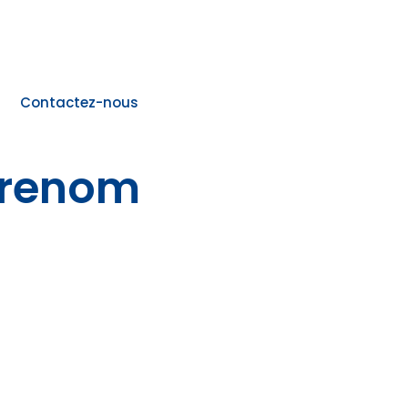
Contactez-nous
prenom