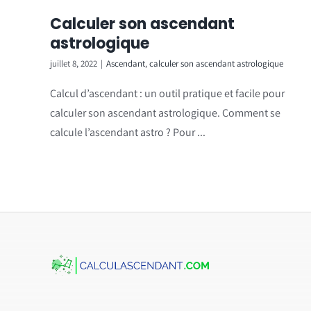
Calculer son ascendant
astrologique
juillet 8, 2022
|
Ascendant
,
calculer son ascendant astrologique
Calcul d’ascendant : un outil pratique et facile pour
calculer son ascendant astrologique. Comment se
calcule l’ascendant astro ? Pour ...