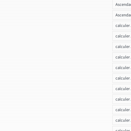
Ascendan
Ascendan
calculer
calculer
calculer
calculer
calcule
calculer
calculer
calculer
calculer
calculer
calculer