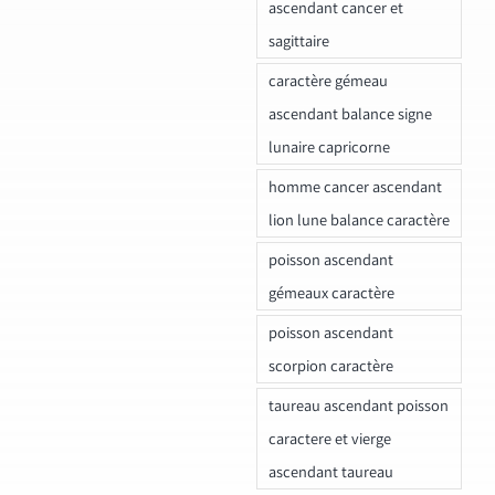
ascendant cancer et
sagittaire
caractère gémeau
ascendant balance signe
lunaire capricorne
homme cancer ascendant
lion lune balance caractère
poisson ascendant
gémeaux caractère
poisson ascendant
scorpion caractère
taureau ascendant poisson
caractere et vierge
ascendant taureau