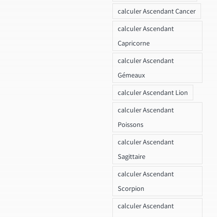
calculer Ascendant Cancer
calculer Ascendant
Capricorne
calculer Ascendant
Gémeaux
calculer Ascendant Lion
calculer Ascendant
Poissons
calculer Ascendant
Sagittaire
calculer Ascendant
Scorpion
calculer Ascendant