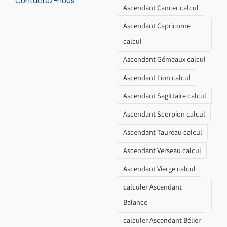
Contactez-nous
Ascendant Cancer calcul
Ascendant Capricorne
calcul
Ascendant Gémeaux calcul
Ascendant Lion calcul
Ascendant Sagittaire calcul
Ascendant Scorpion calcul
Ascendant Taureau calcul
Ascendant Verseau calcul
Ascendant Vierge calcul
calculer Ascendant
Balance
calculer Ascendant Bélier