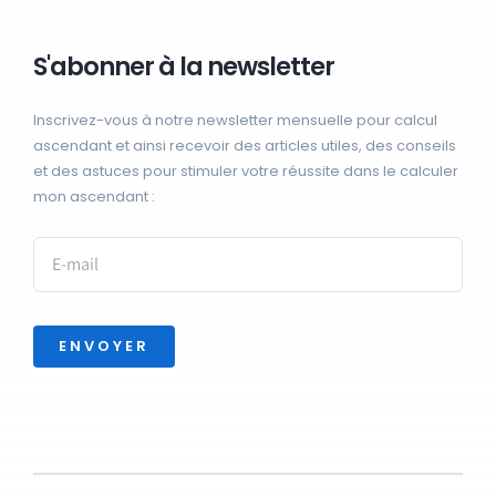
S'abonner à la newsletter
Inscrivez-vous à notre newsletter mensuelle pour calcul
ascendant et ainsi recevoir des articles utiles, des conseils
et des astuces pour stimuler votre réussite dans le calculer
mon ascendant :
ENVOYER