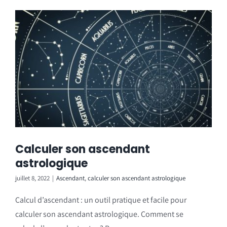
Calculer son ascendant
astrologique
juillet 8, 2022
|
Ascendant
,
calculer son ascendant astrologique
Calcul d’ascendant : un outil pratique et facile pour
calculer son ascendant astrologique. Comment se