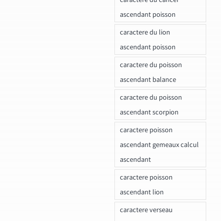
ascendant poisson
caractere du lion
ascendant poisson
caractere du poisson
ascendant balance
caractere du poisson
ascendant scorpion
caractere poisson
ascendant gemeaux calcul
ascendant
caractere poisson
ascendant lion
caractere verseau