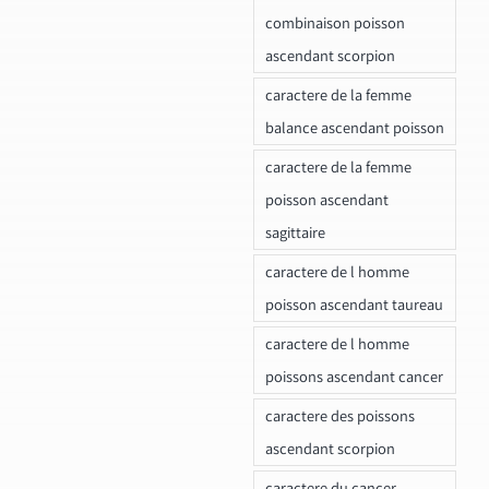
combinaison poisson
ascendant scorpion
caractere de la femme
balance ascendant poisson
caractere de la femme
poisson ascendant
sagittaire
caractere de l homme
poisson ascendant taureau
caractere de l homme
poissons ascendant cancer
caractere des poissons
ascendant scorpion
caractere du cancer