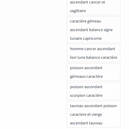
ascendant cancer et
sagittaire
caractère gémeau
ascendant balance signe
lunaire capricorne
homme cancer ascendant
lion lune balance caractère
poisson ascendant
gémeaux caractère
poisson ascendant
scorpion caractère
taureau ascendant poisson
caractere et vierge
ascendant taureau