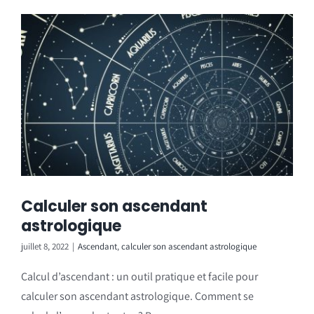
Calculer son ascendant
astrologique
juillet 8, 2022
|
Ascendant
,
calculer son ascendant astrologique
Calcul d’ascendant : un outil pratique et facile pour
calculer son ascendant astrologique. Comment se