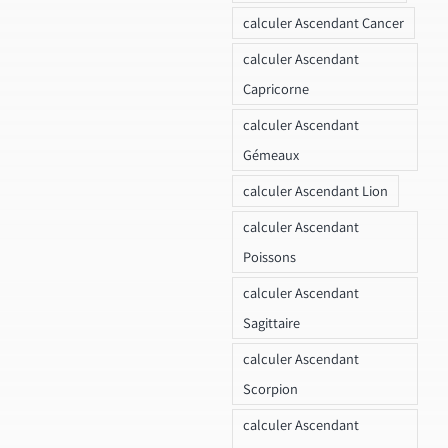
calculer Ascendant Cancer
calculer Ascendant
Capricorne
calculer Ascendant
Gémeaux
calculer Ascendant Lion
calculer Ascendant
Poissons
calculer Ascendant
Sagittaire
calculer Ascendant
Scorpion
calculer Ascendant