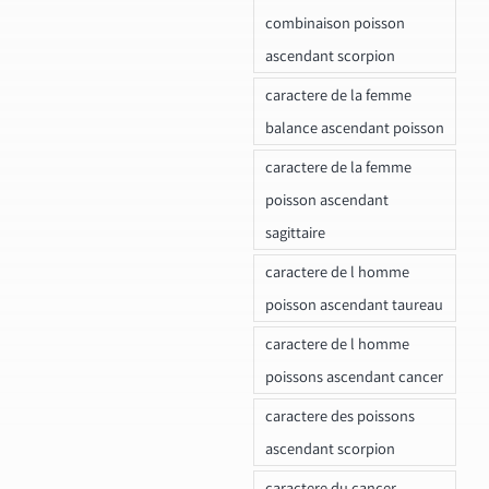
combinaison poisson
ascendant scorpion
caractere de la femme
balance ascendant poisson
caractere de la femme
poisson ascendant
sagittaire
caractere de l homme
poisson ascendant taureau
caractere de l homme
poissons ascendant cancer
caractere des poissons
ascendant scorpion
caractere du cancer