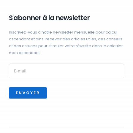
S'abonner à la newsletter
Inscrivez-vous à notre newsletter mensuelle pour calcul
ascendant et ainsi recevoir des articles utiles, des conseils
et des astuces pour stimuler votre réussite dans le calculer
mon ascendant :
ENVOYER