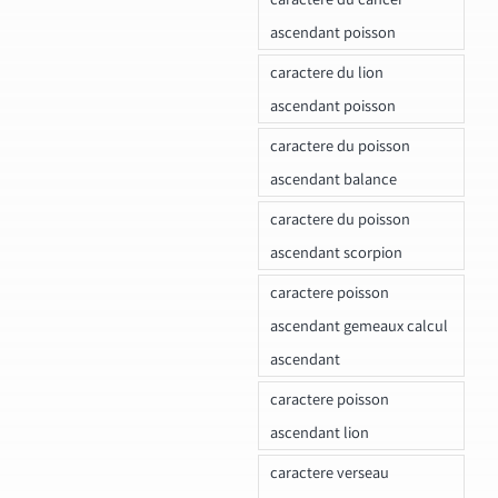
ascendant poisson
caractere du lion
ascendant poisson
caractere du poisson
ascendant balance
caractere du poisson
ascendant scorpion
caractere poisson
ascendant gemeaux calcul
ascendant
caractere poisson
ascendant lion
caractere verseau