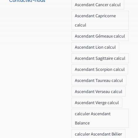
Contactez-nous
Ascendant Cancer calcul
Ascendant Capricorne
calcul
Ascendant Gémeaux calcul
Ascendant Lion calcul
Ascendant Sagittaire calcul
Ascendant Scorpion calcul
Ascendant Taureau calcul
Ascendant Verseau calcul
Ascendant Vierge calcul
calculer Ascendant
Balance
calculer Ascendant Bélier