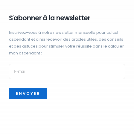
S'abonner à la newsletter
Inscrivez-vous à notre newsletter mensuelle pour calcul
ascendant et ainsi recevoir des articles utiles, des conseils
et des astuces pour stimuler votre réussite dans le calculer
mon ascendant :
ENVOYER