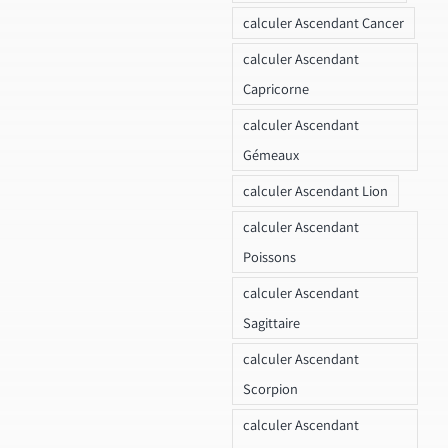
calculer Ascendant Cancer
calculer Ascendant
Capricorne
calculer Ascendant
Gémeaux
calculer Ascendant Lion
calculer Ascendant
Poissons
calculer Ascendant
Sagittaire
calculer Ascendant
Scorpion
calculer Ascendant