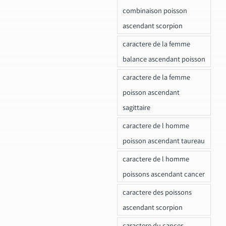
combinaison poisson
ascendant scorpion
caractere de la femme
balance ascendant poisson
caractere de la femme
poisson ascendant
sagittaire
caractere de l homme
poisson ascendant taureau
caractere de l homme
poissons ascendant cancer
caractere des poissons
ascendant scorpion
caractere du cancer