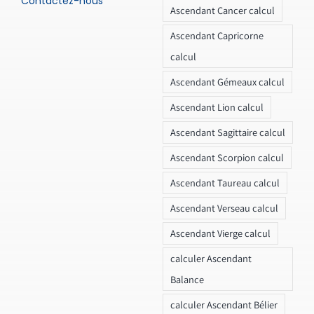
Contactez-nous
Ascendant Cancer calcul
Ascendant Capricorne
calcul
Ascendant Gémeaux calcul
Ascendant Lion calcul
Ascendant Sagittaire calcul
Ascendant Scorpion calcul
Ascendant Taureau calcul
Ascendant Verseau calcul
Ascendant Vierge calcul
calculer Ascendant
Balance
calculer Ascendant Bélier