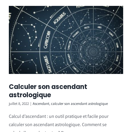
Calculer son ascendant
astrologique
juillet 8, 2022
|
Ascendant
,
calculer son ascendant astrologique
Calcul d’ascendant : un outil pratique et facile pour
calculer son ascendant astrologique. Comment se