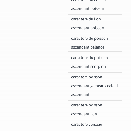
ascendant poisson
caractere du lion
ascendant poisson
caractere du poisson
ascendant balance
caractere du poisson
ascendant scorpion
caractere poisson
ascendant gemeaux calcul
ascendant
caractere poisson
ascendant lion
caractere verseau