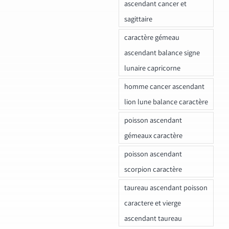
ascendant cancer et
sagittaire
caractère gémeau
ascendant balance signe
lunaire capricorne
homme cancer ascendant
lion lune balance caractère
poisson ascendant
gémeaux caractère
poisson ascendant
scorpion caractère
taureau ascendant poisson
caractere et vierge
ascendant taureau