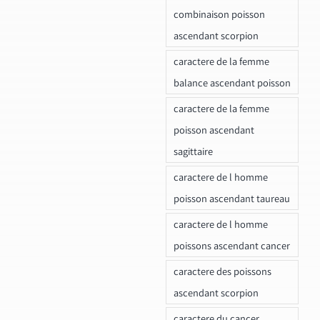
combinaison poisson
ascendant scorpion
caractere de la femme
balance ascendant poisson
caractere de la femme
poisson ascendant
sagittaire
caractere de l homme
poisson ascendant taureau
caractere de l homme
poissons ascendant cancer
caractere des poissons
ascendant scorpion
caractere du cancer