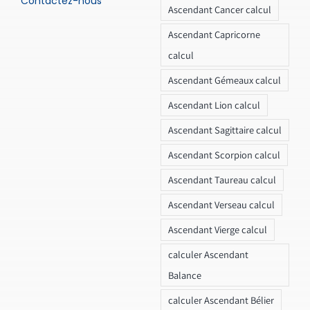
Contactez-nous
Ascendant Cancer calcul
Ascendant Capricorne
calcul
Ascendant Gémeaux calcul
Ascendant Lion calcul
Ascendant Sagittaire calcul
Ascendant Scorpion calcul
Ascendant Taureau calcul
Ascendant Verseau calcul
Ascendant Vierge calcul
calculer Ascendant
Balance
calculer Ascendant Bélier