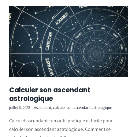
Calculer son ascendant
astrologique
juillet 8, 2022
|
Ascendant
,
calculer son ascendant astrologique
Calcul d’ascendant : un outil pratique et facile pour
calculer son ascendant astrologique. Comment se