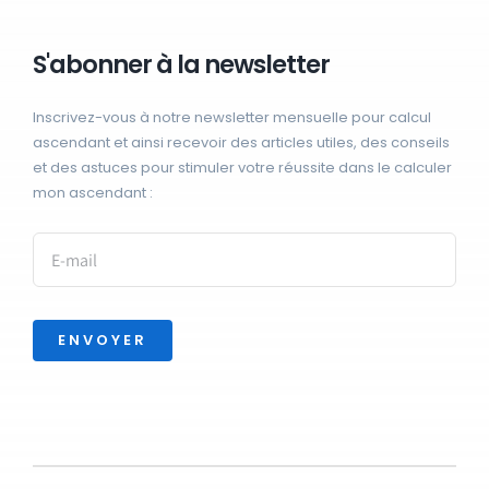
S'abonner à la newsletter
Inscrivez-vous à notre newsletter mensuelle pour calcul
ascendant et ainsi recevoir des articles utiles, des conseils
et des astuces pour stimuler votre réussite dans le calculer
mon ascendant :
ENVOYER