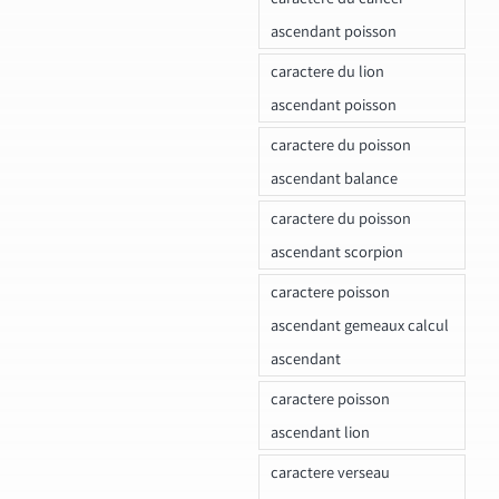
ascendant poisson
caractere du lion
ascendant poisson
caractere du poisson
ascendant balance
caractere du poisson
ascendant scorpion
caractere poisson
ascendant gemeaux calcul
ascendant
caractere poisson
ascendant lion
caractere verseau