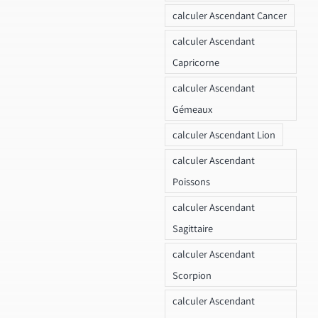
calculer Ascendant Cancer
calculer Ascendant
Capricorne
calculer Ascendant
Gémeaux
calculer Ascendant Lion
calculer Ascendant
Poissons
calculer Ascendant
Sagittaire
calculer Ascendant
Scorpion
calculer Ascendant