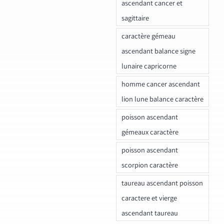
ascendant cancer et
sagittaire
caractère gémeau
ascendant balance signe
lunaire capricorne
homme cancer ascendant
lion lune balance caractère
poisson ascendant
gémeaux caractère
poisson ascendant
scorpion caractère
taureau ascendant poisson
caractere et vierge
ascendant taureau