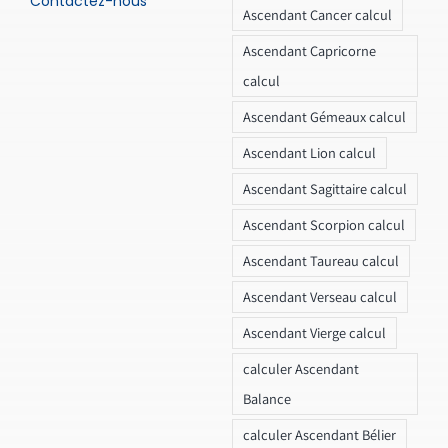
Contactez-nous
Ascendant Cancer calcul
Ascendant Capricorne
calcul
Ascendant Gémeaux calcul
Ascendant Lion calcul
Ascendant Sagittaire calcul
Ascendant Scorpion calcul
Ascendant Taureau calcul
Ascendant Verseau calcul
Ascendant Vierge calcul
calculer Ascendant
Balance
calculer Ascendant Bélier