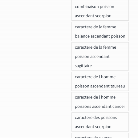
combinaison poisson
ascendant scorpion
caractere de la femme
balance ascendant poisson
caractere de la femme
poisson ascendant
sagittaire
caractere de l homme
poisson ascendant taureau
caractere de l homme
poissons ascendant cancer
caractere des poissons
ascendant scorpion
caractere du cancer