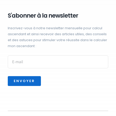
S'abonner à la newsletter
Inscrivez-vous à notre newsletter mensuelle pour calcul
ascendant et ainsi recevoir des articles utiles, des conseils
et des astuces pour stimuler votre réussite dans le calculer
mon ascendant :
ENVOYER