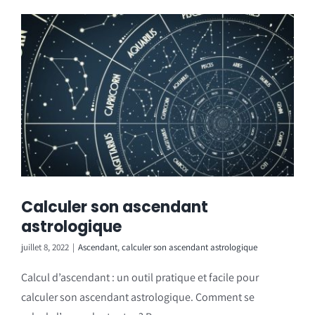
Calculer son ascendant
astrologique
juillet 8, 2022
|
Ascendant
,
calculer son ascendant astrologique
Calcul d’ascendant : un outil pratique et facile pour
calculer son ascendant astrologique. Comment se