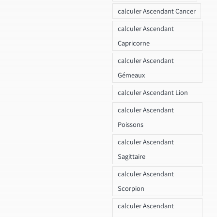
calculer Ascendant Cancer
calculer Ascendant
Capricorne
calculer Ascendant
Gémeaux
calculer Ascendant Lion
calculer Ascendant
Poissons
calculer Ascendant
Sagittaire
calculer Ascendant
Scorpion
calculer Ascendant