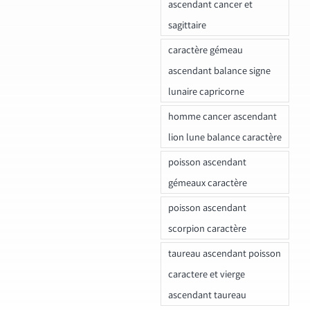
ascendant cancer et
sagittaire
caractère gémeau
ascendant balance signe
lunaire capricorne
homme cancer ascendant
lion lune balance caractère
poisson ascendant
gémeaux caractère
poisson ascendant
scorpion caractère
taureau ascendant poisson
caractere et vierge
ascendant taureau