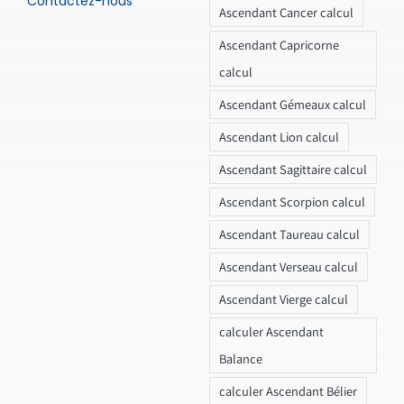
Contactez-nous
Ascendant Cancer calcul
Ascendant Capricorne
calcul
Ascendant Gémeaux calcul
Ascendant Lion calcul
Ascendant Sagittaire calcul
Ascendant Scorpion calcul
Ascendant Taureau calcul
Ascendant Verseau calcul
Ascendant Vierge calcul
calculer Ascendant
Balance
calculer Ascendant Bélier