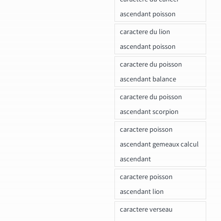
ascendant poisson
caractere du lion
ascendant poisson
caractere du poisson
ascendant balance
caractere du poisson
ascendant scorpion
caractere poisson
ascendant gemeaux calcul
ascendant
caractere poisson
ascendant lion
caractere verseau