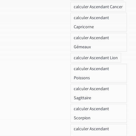
calculer Ascendant Cancer
calculer Ascendant
Capricorne
calculer Ascendant
Gémeaux
calculer Ascendant Lion
calculer Ascendant
Poissons
calculer Ascendant
Sagittaire
calculer Ascendant
Scorpion
calculer Ascendant