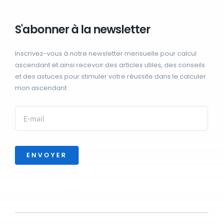
S'abonner à la newsletter
Inscrivez-vous à notre newsletter mensuelle pour calcul
ascendant et ainsi recevoir des articles utiles, des conseils
et des astuces pour stimuler votre réussite dans le calculer
mon ascendant :
ENVOYER