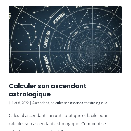
Calculer son ascendant
astrologique
juillet 8, 2022
|
Ascendant
,
calculer son ascendant astrologique
Calcul d’ascendant : un outil pratique et facile pour
calculer son ascendant astrologique. Comment se