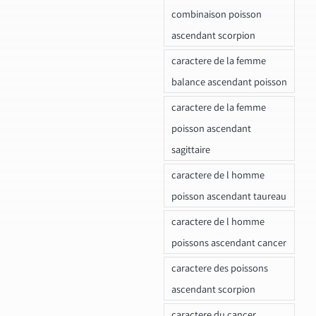
combinaison poisson
ascendant scorpion
caractere de la femme
balance ascendant poisson
caractere de la femme
poisson ascendant
sagittaire
caractere de l homme
poisson ascendant taureau
caractere de l homme
poissons ascendant cancer
caractere des poissons
ascendant scorpion
caractere du cancer