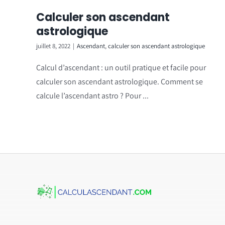
Calculer son ascendant
astrologique
juillet 8, 2022
|
Ascendant
,
calculer son ascendant astrologique
Calcul d’ascendant : un outil pratique et facile pour
calculer son ascendant astrologique. Comment se
calcule l’ascendant astro ? Pour ...