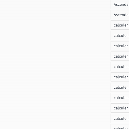
Ascendan
Ascendan
calculer
calculer
calculer
calculer
calcule
calculer
calculer
calculer
calculer
calculer
calculer