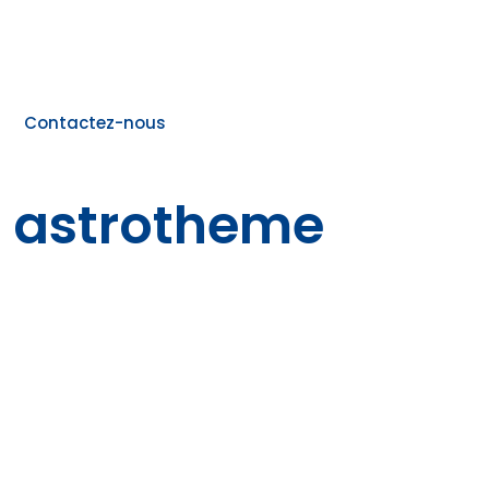
Contactez-nous
e astrotheme