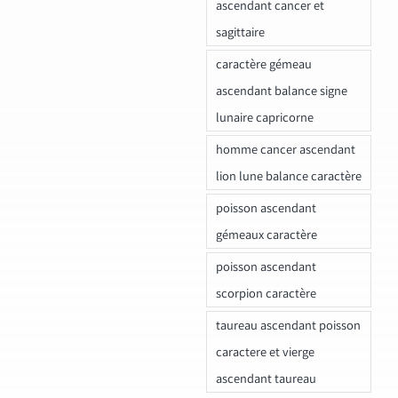
ascendant cancer et
sagittaire
caractère gémeau
ascendant balance signe
lunaire capricorne
homme cancer ascendant
lion lune balance caractère
poisson ascendant
gémeaux caractère
poisson ascendant
scorpion caractère
taureau ascendant poisson
caractere et vierge
ascendant taureau