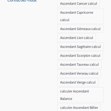
Contactez-nous
Ascendant Cancer calcul
Ascendant Capricorne
calcul
Ascendant Gémeaux calcul
Ascendant Lion calcul
Ascendant Sagittaire calcul
Ascendant Scorpion calcul
Ascendant Taureau calcul
Ascendant Verseau calcul
Ascendant Vierge calcul
calculer Ascendant
Balance
calculer Ascendant Bélier