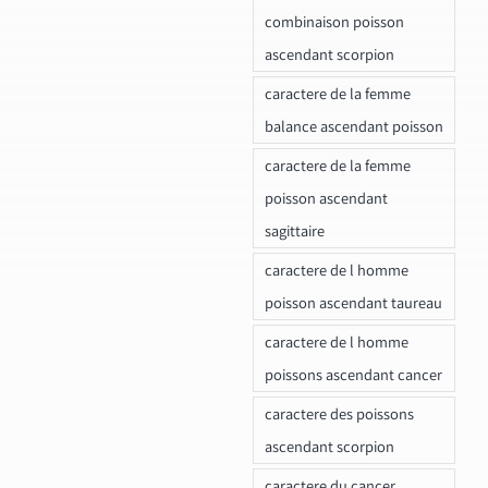
combinaison poisson
ascendant scorpion
caractere de la femme
balance ascendant poisson
caractere de la femme
poisson ascendant
sagittaire
caractere de l homme
poisson ascendant taureau
caractere de l homme
poissons ascendant cancer
caractere des poissons
ascendant scorpion
caractere du cancer