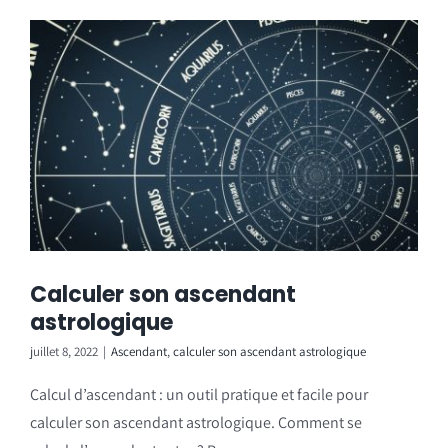
Calculer son ascendant
astrologique
juillet 8, 2022
|
Ascendant
,
calculer son ascendant astrologique
Calcul d’ascendant : un outil pratique et facile pour
calculer son ascendant astrologique. Comment se