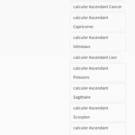
calculer Ascendant Cancer
calculer Ascendant
Capricorne
calculer Ascendant
Gémeaux
calculer Ascendant Lion
calculer Ascendant
Poissons
calculer Ascendant
Sagittaire
calculer Ascendant
Scorpion
calculer Ascendant