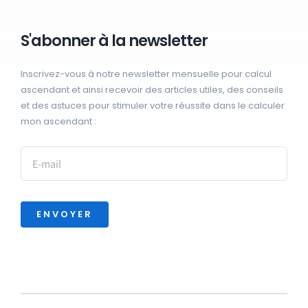
S'abonner à la newsletter
Inscrivez-vous à notre newsletter mensuelle pour calcul
ascendant et ainsi recevoir des articles utiles, des conseils
et des astuces pour stimuler votre réussite dans le calculer
mon ascendant :
ENVOYER