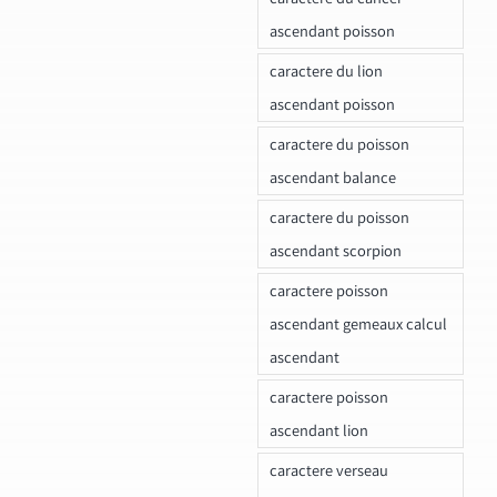
ascendant poisson
caractere du lion
ascendant poisson
caractere du poisson
ascendant balance
caractere du poisson
ascendant scorpion
caractere poisson
ascendant gemeaux calcul
ascendant
caractere poisson
ascendant lion
caractere verseau