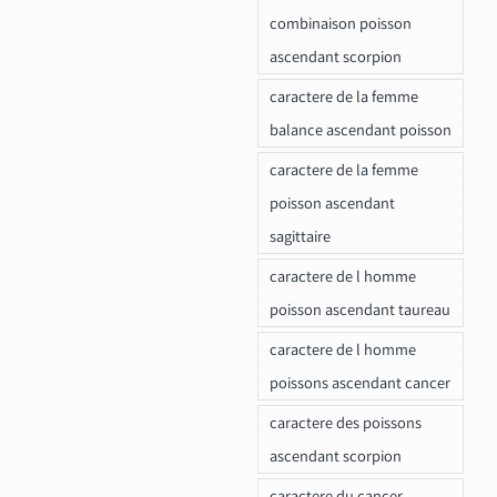
combinaison poisson
ascendant scorpion
caractere de la femme
balance ascendant poisson
caractere de la femme
poisson ascendant
sagittaire
caractere de l homme
poisson ascendant taureau
caractere de l homme
poissons ascendant cancer
caractere des poissons
ascendant scorpion
caractere du cancer