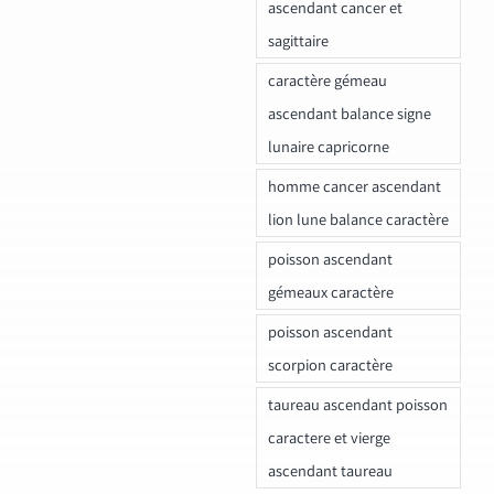
ascendant cancer et
sagittaire
caractère gémeau
ascendant balance signe
lunaire capricorne
homme cancer ascendant
lion lune balance caractère
poisson ascendant
gémeaux caractère
poisson ascendant
scorpion caractère
taureau ascendant poisson
caractere et vierge
ascendant taureau