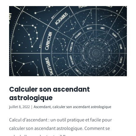
Calculer son ascendant
astrologique
juillet 8, 2022
|
Ascendant
,
calculer son ascendant astrologique
Calcul d’ascendant : un outil pratique et facile pour
calculer son ascendant astrologique. Comment se