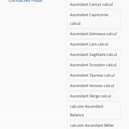
Contactez-nous
Ascendant Cancer calcul
Ascendant Capricorne
calcul
Ascendant Gémeaux calcul
Ascendant Lion calcul
Ascendant Sagittaire calcul
Ascendant Scorpion calcul
Ascendant Taureau calcul
Ascendant Verseau calcul
Ascendant Vierge calcul
calculer Ascendant
Balance
calculer Ascendant Bélier