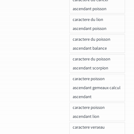
ascendant poisson
caractere du lion
ascendant poisson
caractere du poisson
ascendant balance
caractere du poisson
ascendant scorpion
caractere poisson
ascendant gemeaux calcul
ascendant
caractere poisson
ascendant lion
caractere verseau