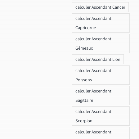
calculer Ascendant Cancer
calculer Ascendant
Capricorne
calculer Ascendant
Gémeaux
calculer Ascendant Lion
calculer Ascendant
Poissons
calculer Ascendant
Sagittaire
calculer Ascendant
Scorpion
calculer Ascendant