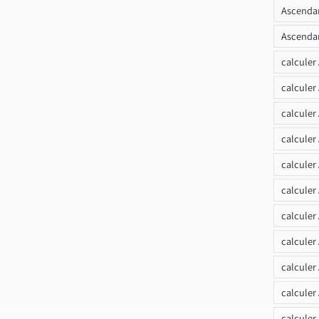
Ascendan
Ascendan
calculer
calculer
calculer
calculer
calcule
calculer
calculer
calculer
calculer
calculer
calculer