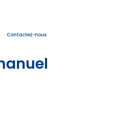
Contactez-nous
manuel