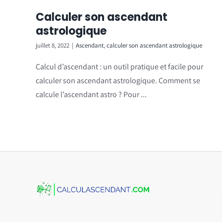
Calculer son ascendant
astrologique
juillet 8, 2022
|
Ascendant
,
calculer son ascendant astrologique
Calcul d’ascendant : un outil pratique et facile pour
calculer son ascendant astrologique. Comment se
calcule l’ascendant astro ? Pour ...