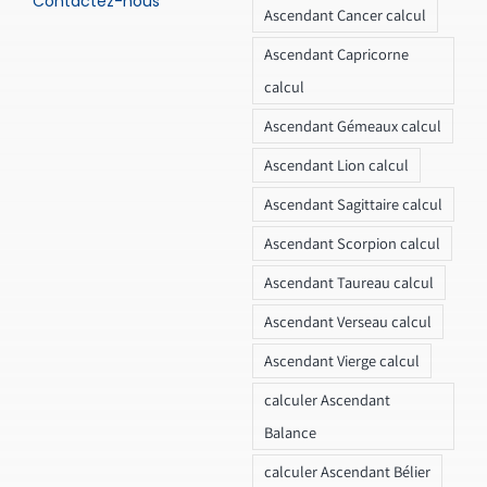
Contactez-nous
Ascendant Cancer calcul
Ascendant Capricorne
calcul
Ascendant Gémeaux calcul
Ascendant Lion calcul
Ascendant Sagittaire calcul
Ascendant Scorpion calcul
Ascendant Taureau calcul
Ascendant Verseau calcul
Ascendant Vierge calcul
calculer Ascendant
Balance
calculer Ascendant Bélier