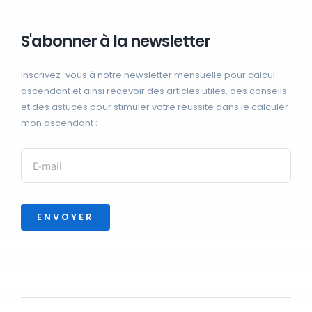
S'abonner à la newsletter
Inscrivez-vous à notre newsletter mensuelle pour calcul
ascendant et ainsi recevoir des articles utiles, des conseils
et des astuces pour stimuler votre réussite dans le calculer
mon ascendant :
ENVOYER