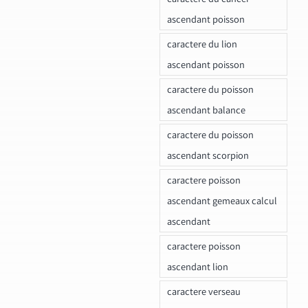
ascendant poisson
caractere du lion
ascendant poisson
caractere du poisson
ascendant balance
caractere du poisson
ascendant scorpion
caractere poisson
ascendant gemeaux calcul
ascendant
caractere poisson
ascendant lion
caractere verseau