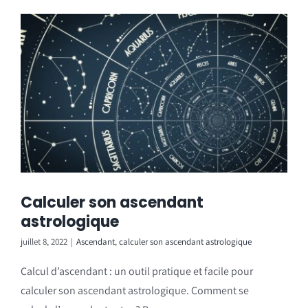
Calculer son ascendant
astrologique
juillet 8, 2022
|
Ascendant
,
calculer son ascendant astrologique
Calcul d’ascendant : un outil pratique et facile pour
calculer son ascendant astrologique. Comment se