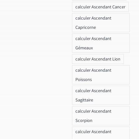
calculer Ascendant Cancer
calculer Ascendant
Capricorne
calculer Ascendant
Gémeaux
calculer Ascendant Lion
calculer Ascendant
Poissons
calculer Ascendant
Sagittaire
calculer Ascendant
Scorpion
calculer Ascendant