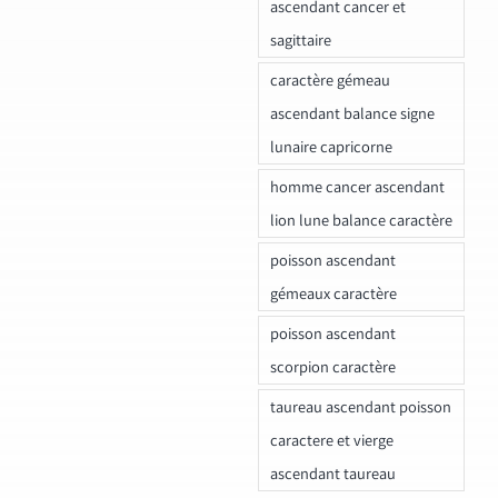
ascendant cancer et
sagittaire
caractère gémeau
ascendant balance signe
lunaire capricorne
homme cancer ascendant
lion lune balance caractère
poisson ascendant
gémeaux caractère
poisson ascendant
scorpion caractère
taureau ascendant poisson
caractere et vierge
ascendant taureau