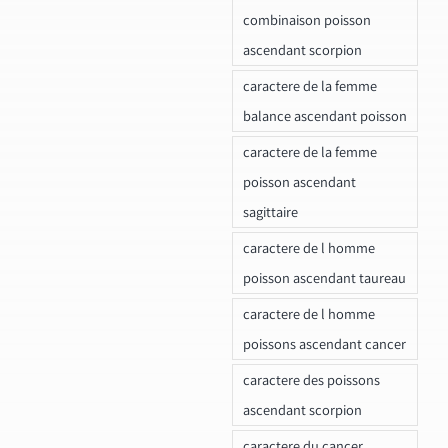
combinaison poisson
ascendant scorpion
caractere de la femme
balance ascendant poisson
caractere de la femme
poisson ascendant
sagittaire
caractere de l homme
poisson ascendant taureau
caractere de l homme
poissons ascendant cancer
caractere des poissons
ascendant scorpion
caractere du cancer