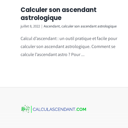
Calculer son ascendant
astrologique
juillet 8, 2022
|
Ascendant
,
calculer son ascendant astrologique
Calcul d’ascendant : un outil pratique et facile pour
calculer son ascendant astrologique. Comment se
calcule l’ascendant astro ? Pour ...