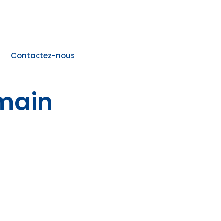
Contactez-nous
 main