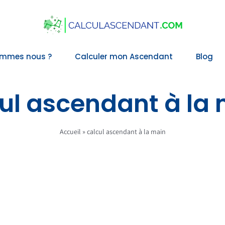
ommes nous ?
Calculer mon Ascendant
Blog
ul ascendant à la
Accueil
»
calcul ascendant à la main