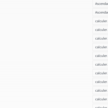
Ascendan
Ascendan
calculer
calculer
calculer
calculer
calcule
calculer
calculer
calculer
calculer
calculer
calculer