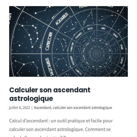
Calculer son ascendant
astrologique
juillet 8, 2022
|
Ascendant
,
calculer son ascendant astrologique
Calcul d’ascendant : un outil pratique et facile pour
calculer son ascendant astrologique. Comment se