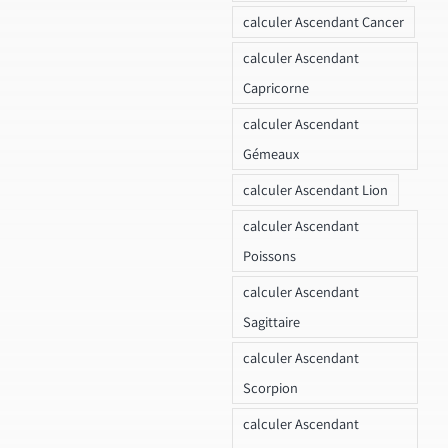
calculer Ascendant Cancer
calculer Ascendant
Capricorne
calculer Ascendant
Gémeaux
calculer Ascendant Lion
calculer Ascendant
Poissons
calculer Ascendant
Sagittaire
calculer Ascendant
Scorpion
calculer Ascendant