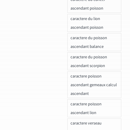
ascendant poisson
caractere du lion
ascendant poisson
caractere du poisson
ascendant balance
caractere du poisson
ascendant scorpion
caractere poisson
ascendant gemeaux calcul
ascendant
caractere poisson
ascendant lion
caractere verseau