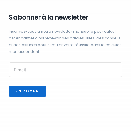
S'abonner à la newsletter
Inscrivez-vous à notre newsletter mensuelle pour calcul
ascendant et ainsi recevoir des articles utiles, des conseils
et des astuces pour stimuler votre réussite dans le calculer
mon ascendant :
ENVOYER