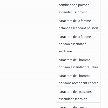
combinaison poisson
ascendant scorpion
caractere de la femme
balance ascendant poisson
caractere de la femme
poisson ascendant
sagittaire
caractere de l homme
poisson ascendant taureau
caractere de l homme
poissons ascendant cancer
caractere des poissons
ascendant scorpion
caractere du cancer