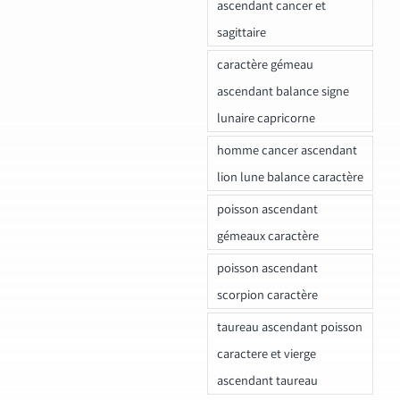
ascendant cancer et
sagittaire
caractère gémeau
ascendant balance signe
lunaire capricorne
homme cancer ascendant
lion lune balance caractère
poisson ascendant
gémeaux caractère
poisson ascendant
scorpion caractère
taureau ascendant poisson
caractere et vierge
ascendant taureau