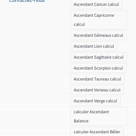
Contactez-nous
Ascendant Cancer calcul
Ascendant Capricorne
calcul
Ascendant Gémeaux calcul
Ascendant Lion calcul
Ascendant Sagittaire calcul
Ascendant Scorpion calcul
Ascendant Taureau calcul
Ascendant Verseau calcul
Ascendant Vierge calcul
calculer Ascendant
Balance
calculer Ascendant Bélier