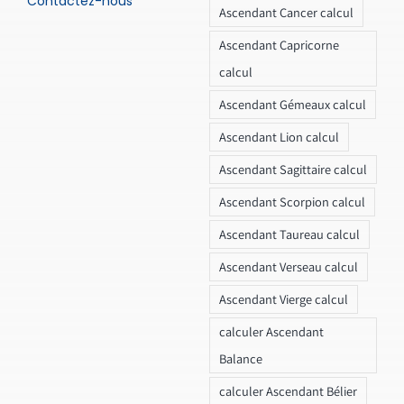
Contactez-nous
Ascendant Cancer calcul
Ascendant Capricorne
calcul
Ascendant Gémeaux calcul
Ascendant Lion calcul
Ascendant Sagittaire calcul
Ascendant Scorpion calcul
Ascendant Taureau calcul
Ascendant Verseau calcul
Ascendant Vierge calcul
calculer Ascendant
Balance
calculer Ascendant Bélier