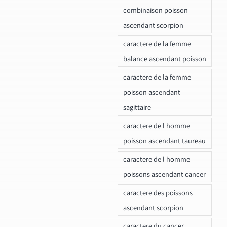
combinaison poisson
ascendant scorpion
caractere de la femme
balance ascendant poisson
caractere de la femme
poisson ascendant
sagittaire
caractere de l homme
poisson ascendant taureau
caractere de l homme
poissons ascendant cancer
caractere des poissons
ascendant scorpion
caractere du cancer