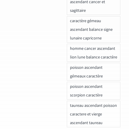
ascendant cancer et
sagittaire
caractère gémeau
ascendant balance signe
lunaire capricorne
homme cancer ascendant
lion lune balance caractère
poisson ascendant
gémeaux caractère
poisson ascendant
scorpion caractère
taureau ascendant poisson
caractere et vierge
ascendant taureau