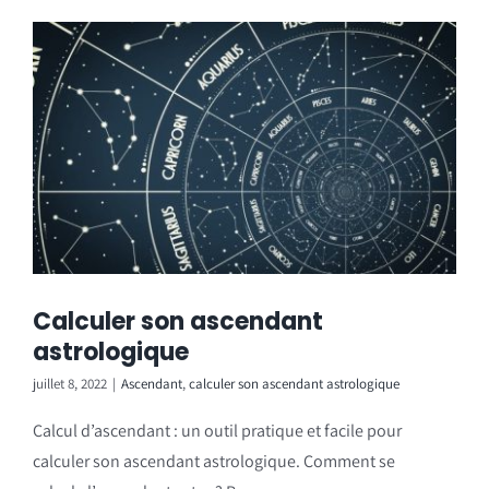
Calculer son ascendant
astrologique
juillet 8, 2022
|
Ascendant
,
calculer son ascendant astrologique
Calcul d’ascendant : un outil pratique et facile pour
calculer son ascendant astrologique. Comment se