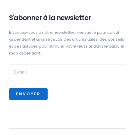
S'abonner à la newsletter
Inscrivez-vous à notre newsletter mensuelle pour calcul
ascendant et ainsi recevoir des articles utiles, des conseils
et des astuces pour stimuler votre réussite dans le calculer
mon ascendant :
ENVOYER