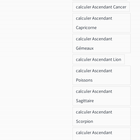
calculer Ascendant Cancer
calculer Ascendant
Capricorne
calculer Ascendant
Gémeaux
calculer Ascendant Lion
calculer Ascendant
Poissons
calculer Ascendant
Sagittaire
calculer Ascendant
Scorpion
calculer Ascendant