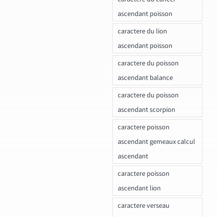
ascendant poisson
caractere du lion
ascendant poisson
caractere du poisson
ascendant balance
caractere du poisson
ascendant scorpion
caractere poisson
ascendant gemeaux calcul
ascendant
caractere poisson
ascendant lion
caractere verseau