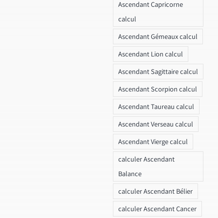
Ascendant Capricorne
calcul
Ascendant Gémeaux calcul
Ascendant Lion calcul
Ascendant Sagittaire calcul
Ascendant Scorpion calcul
Ascendant Taureau calcul
Ascendant Verseau calcul
Ascendant Vierge calcul
calculer Ascendant
Balance
calculer Ascendant Bélier
calculer Ascendant Cancer