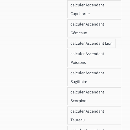
calculer Ascendant
Capricorne
calculer Ascendant
Gémeaux
calculer Ascendant Lion
calculer Ascendant
Poissons
calculer Ascendant
Sagittaire
calculer Ascendant
Scorpion
calculer Ascendant
Taureau