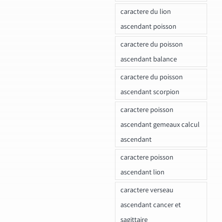
caractere du lion
ascendant poisson
caractere du poisson
ascendant balance
caractere du poisson
ascendant scorpion
caractere poisson
ascendant gemeaux calcul
ascendant
caractere poisson
ascendant lion
caractere verseau
ascendant cancer et
sagittaire