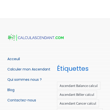
Acceuil
Étiquettes
Calculer mon Ascendant
Qui sommes nous ?
Ascendant Balance calcul
Blog
Ascendant Bélier calcul
Contactez-nous
Ascendant Cancer calcul