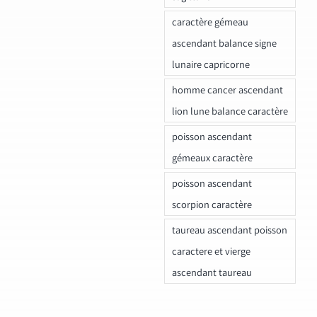
caractère gémeau
ascendant balance signe
lunaire capricorne
homme cancer ascendant
lion lune balance caractère
poisson ascendant
gémeaux caractère
poisson ascendant
scorpion caractère
taureau ascendant poisson
caractere et vierge
ascendant taureau