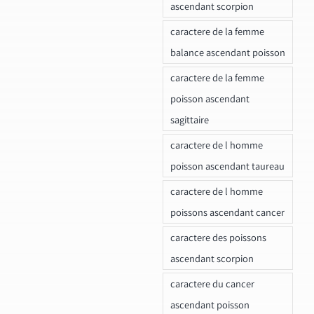
ascendant scorpion
caractere de la femme
balance ascendant poisson
caractere de la femme
poisson ascendant
sagittaire
caractere de l homme
poisson ascendant taureau
caractere de l homme
poissons ascendant cancer
caractere des poissons
ascendant scorpion
caractere du cancer
ascendant poisson