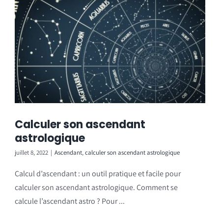
Calculer son ascendant
astrologique
juillet 8, 2022
|
Ascendant
,
calculer son ascendant astrologique
Calcul d’ascendant : un outil pratique et facile pour
calculer son ascendant astrologique. Comment se
calcule l’ascendant astro ? Pour ...