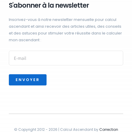
S'abonner à la newsletter
Inscrivez-vous à notre newsletter mensuelle pour calcul
ascendant et ainsi recevoir des articles utiles, des conseils
et des astuces pour stimuler votre réussite dans le calculer
mon ascendant :
ENVOYER
© Copyright 2012 - 2026 | Calcul Ascendant by
Correction