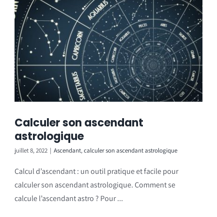
Calculer son ascendant
astrologique
juillet 8, 2022
|
Ascendant
,
calculer son ascendant astrologique
Calcul d’ascendant : un outil pratique et facile pour
calculer son ascendant astrologique. Comment se
calcule l’ascendant astro ? Pour ...