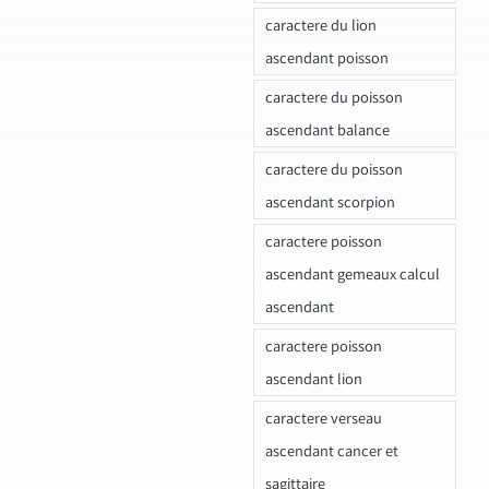
caractere du lion
ascendant poisson
caractere du poisson
ascendant balance
caractere du poisson
ascendant scorpion
caractere poisson
ascendant gemeaux calcul
ascendant
caractere poisson
ascendant lion
caractere verseau
ascendant cancer et
sagittaire