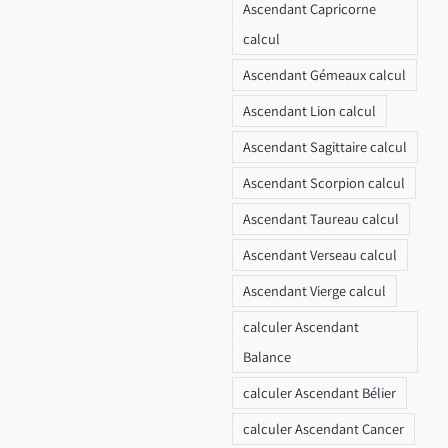
Ascendant Capricorne
calcul
Ascendant Gémeaux calcul
Ascendant Lion calcul
Ascendant Sagittaire calcul
Ascendant Scorpion calcul
Ascendant Taureau calcul
Ascendant Verseau calcul
Ascendant Vierge calcul
calculer Ascendant
Balance
calculer Ascendant Bélier
calculer Ascendant Cancer