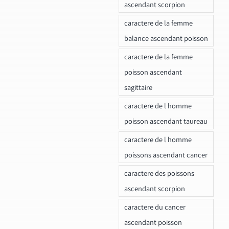
ascendant scorpion
caractere de la femme
balance ascendant poisson
caractere de la femme
poisson ascendant
sagittaire
caractere de l homme
poisson ascendant taureau
caractere de l homme
poissons ascendant cancer
caractere des poissons
ascendant scorpion
caractere du cancer
ascendant poisson