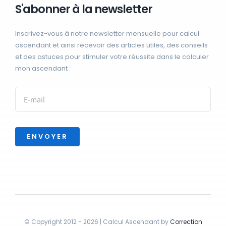
S'abonner à la newsletter
Inscrivez-vous à notre newsletter mensuelle pour calcul
ascendant et ainsi recevoir des articles utiles, des conseils
et des astuces pour stimuler votre réussite dans le calculer
mon ascendant :
ENVOYER
© Copyright 2012 - 2026 | Calcul Ascendant by
Correction