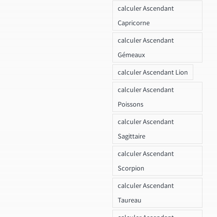
calculer Ascendant
Capricorne
calculer Ascendant
Gémeaux
calculer Ascendant Lion
calculer Ascendant
Poissons
calculer Ascendant
Sagittaire
calculer Ascendant
Scorpion
calculer Ascendant
Taureau