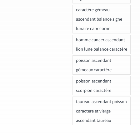
caractère gémeau
ascendant balance signe
lunaire capricorne
homme cancer ascendant
lion lune balance caractère
poisson ascendant
gémeaux caractère
poisson ascendant
scorpion caractère
taureau ascendant poisson
caractere et vierge
ascendant taureau