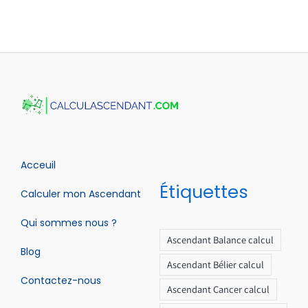
Acceuil
Étiquettes
Calculer mon Ascendant
Qui sommes nous ?
Ascendant Balance calcul
Blog
Ascendant Bélier calcul
Contactez-nous
Ascendant Cancer calcul