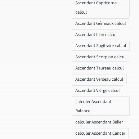
Ascendant Capricorne
calcul
Ascendant Gémeaux calcul
Ascendant Lion calcul
Ascendant Sagittaire calcul
Ascendant Scorpion calcul
Ascendant Taureau calcul
Ascendant Verseau calcul
Ascendant Vierge calcul
calculer Ascendant
Balance
calculer Ascendant Bélier
calculer Ascendant Cancer