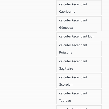
calculer Ascendant
Capricorne
calculer Ascendant
Gémeaux
calculer Ascendant Lion
calculer Ascendant
Poissons
calculer Ascendant
Sagittaire
calculer Ascendant
Scorpion
calculer Ascendant
Taureau