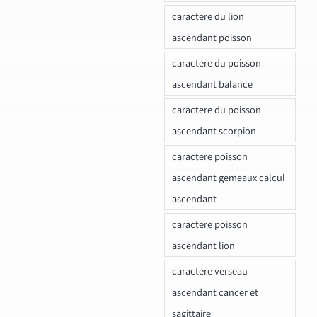
caractere du lion
ascendant poisson
caractere du poisson
ascendant balance
caractere du poisson
ascendant scorpion
caractere poisson
ascendant gemeaux calcul
ascendant
caractere poisson
ascendant lion
caractere verseau
ascendant cancer et
sagittaire