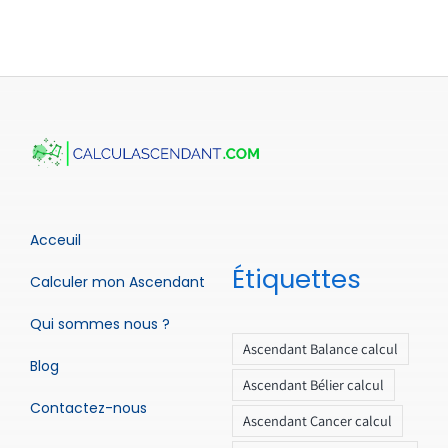
Acceuil
Étiquettes
Calculer mon Ascendant
Qui sommes nous ?
Ascendant Balance calcul
Blog
Ascendant Bélier calcul
Contactez-nous
Ascendant Cancer calcul