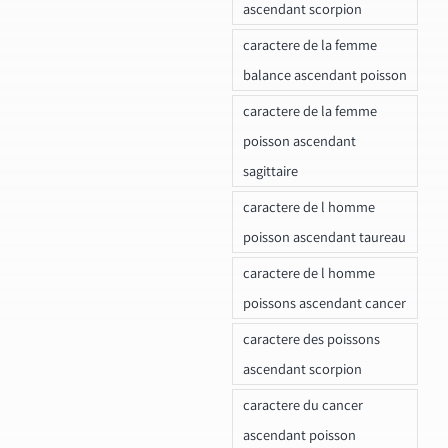
ascendant scorpion
caractere de la femme
balance ascendant poisson
caractere de la femme
poisson ascendant
sagittaire
caractere de l homme
poisson ascendant taureau
caractere de l homme
poissons ascendant cancer
caractere des poissons
ascendant scorpion
caractere du cancer
ascendant poisson