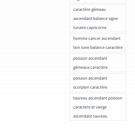
caractère gémeau
ascendant balance signe
lunaire capricorne
homme cancer ascendant
lion lune balance caractère
poisson ascendant
gémeaux caractère
poisson ascendant
scorpion caractère
taureau ascendant poisson
caractere et vierge
ascendant taureau