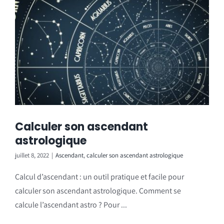
Calculer son ascendant
astrologique
juillet 8, 2022
|
Ascendant
,
calculer son ascendant astrologique
Calcul d’ascendant : un outil pratique et facile pour
calculer son ascendant astrologique. Comment se
calcule l’ascendant astro ? Pour ...