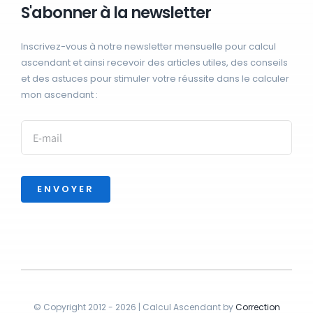
S'abonner à la newsletter
Inscrivez-vous à notre newsletter mensuelle pour calcul
ascendant et ainsi recevoir des articles utiles, des conseils
et des astuces pour stimuler votre réussite dans le calculer
mon ascendant :
ENVOYER
© Copyright 2012 - 2026 | Calcul Ascendant by
Correction