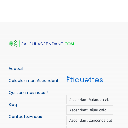
Acceuil
Étiquettes
Calculer mon Ascendant
Qui sommes nous ?
Ascendant Balance calcul
Blog
Ascendant Bélier calcul
Contactez-nous
Ascendant Cancer calcul