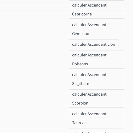
calculer Ascendant
Capricorne
calculer Ascendant
Gémeaux
calculer Ascendant Lion
calculer Ascendant
Poissons
calculer Ascendant
Sagittaire
calculer Ascendant
Scorpion
calculer Ascendant
Taureau