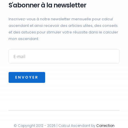
S'abonner à la newsletter
Inscrivez-vous à notre newsletter mensuelle pour calcul
ascendant et ainsi recevoir des articles utiles, des conseils
et des astuces pour stimuler votre réussite dans le calculer
mon ascendant :
ENVOYER
© Copyright 2012 - 2026 | Calcul Ascendant by
Correction