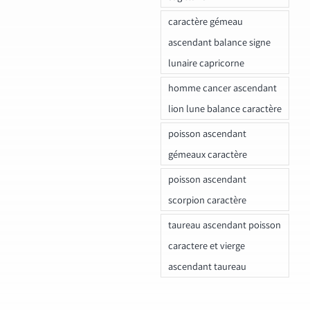
caractère gémeau
ascendant balance signe
lunaire capricorne
homme cancer ascendant
lion lune balance caractère
poisson ascendant
gémeaux caractère
poisson ascendant
scorpion caractère
taureau ascendant poisson
caractere et vierge
ascendant taureau