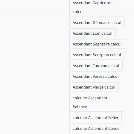
Ascendant Capricorne
calcul
Ascendant Gémeaux calcul
Ascendant Lion calcul
Ascendant Sagittaire calcul
Ascendant Scorpion calcul
Ascendant Taureau calcul
Ascendant Verseau calcul
Ascendant Vierge calcul
calculer Ascendant
Balance
calculer Ascendant Bélier
calculer Ascendant Cancer