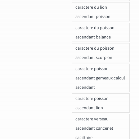
caractere du lion
ascendant poisson
caractere du poisson
ascendant balance
caractere du poisson
ascendant scorpion
caractere poisson
ascendant gemeaux calcul
ascendant
caractere poisson
ascendant lion
caractere verseau
ascendant cancer et
sagittaire