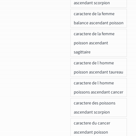
ascendant scorpion
caractere de la femme
balance ascendant poisson
caractere de la femme
poisson ascendant
sagittaire
caractere de l homme
poisson ascendant taureau
caractere de l homme
poissons ascendant cancer
caractere des poissons
ascendant scorpion
caractere du cancer
ascendant poisson