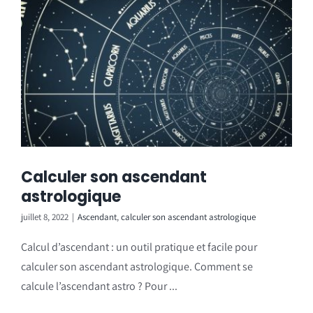
Calculer son ascendant
astrologique
juillet 8, 2022
|
Ascendant
,
calculer son ascendant astrologique
Calcul d’ascendant : un outil pratique et facile pour
calculer son ascendant astrologique. Comment se
calcule l’ascendant astro ? Pour ...