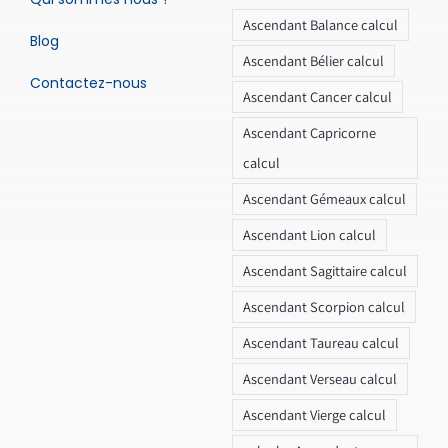
Ascendant Balance calcul
Blog
Ascendant Bélier calcul
Contactez-nous
Ascendant Cancer calcul
Ascendant Capricorne
calcul
Ascendant Gémeaux calcul
Ascendant Lion calcul
Ascendant Sagittaire calcul
Ascendant Scorpion calcul
Ascendant Taureau calcul
Ascendant Verseau calcul
Ascendant Vierge calcul