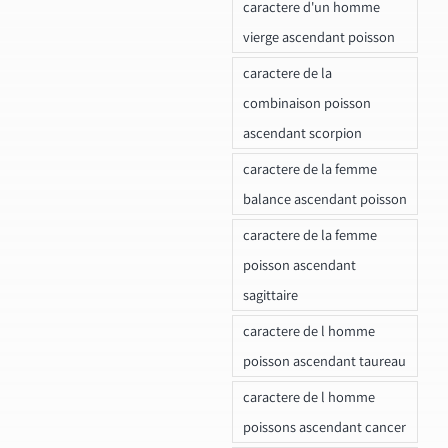
caractere d'un homme
vierge ascendant poisson
caractere de la
combinaison poisson
ascendant scorpion
caractere de la femme
balance ascendant poisson
caractere de la femme
poisson ascendant
sagittaire
caractere de l homme
poisson ascendant taureau
caractere de l homme
poissons ascendant cancer