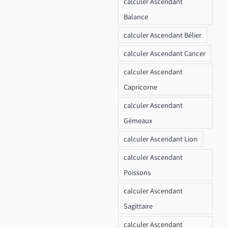
calculer Ascendant
Balance
calculer Ascendant Bélier
calculer Ascendant Cancer
calculer Ascendant
Capricorne
calculer Ascendant
Gémeaux
calculer Ascendant Lion
calculer Ascendant
Poissons
calculer Ascendant
Sagittaire
calculer Ascendant