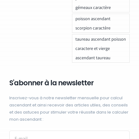
gémeaux caractère
poisson ascendant
scorpion caractère
taureau ascendant poisson
caractere et vierge
ascendant taureau
S'abonner à la newsletter
Inscrivez-vous à notre newsletter mensuelle pour calcul
ascendant et ainsi recevoir des articles utiles, des conseils
et des astuces pour stimuler votre réussite dans le calculer
mon ascendant :