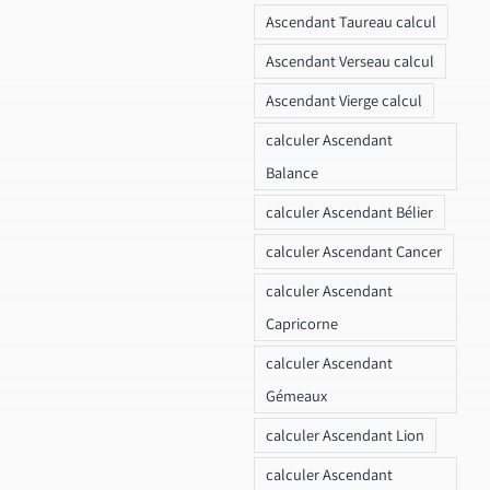
Ascendant Taureau calcul
Ascendant Verseau calcul
Ascendant Vierge calcul
calculer Ascendant
Balance
calculer Ascendant Bélier
calculer Ascendant Cancer
calculer Ascendant
Capricorne
calculer Ascendant
Gémeaux
calculer Ascendant Lion
calculer Ascendant