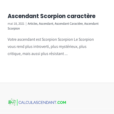
Ascendant Scorpion caractère
mai 18, 2021
|
Articles
,
Ascendant
,
Ascendant Caractère
,
Ascendant
Scorpion
Votre ascendant est Scorpion Scorpion Le Scorpion
vous rend plus introverti, plus mystérieux, plus
critique, mais aussi plus résistant ...