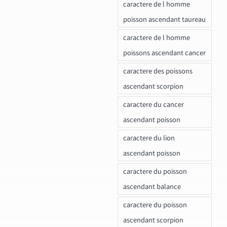
caractere de l homme
poisson ascendant taureau
caractere de l homme
poissons ascendant cancer
caractere des poissons
ascendant scorpion
caractere du cancer
ascendant poisson
caractere du lion
ascendant poisson
caractere du poisson
ascendant balance
caractere du poisson
ascendant scorpion