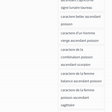
signe lunaire taureau
caractere belier ascendant
poisson
caractere d'un homme
vierge ascendant poisson
caractere de la
combinaison poisson
ascendant scorpion
caractere de la femme
balance ascendant poisson
caractere de la femme
poisson ascendant
sagittaire