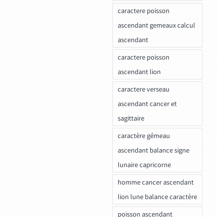
caractere poisson
ascendant gemeaux calcul
ascendant
caractere poisson
ascendant lion
caractere verseau
ascendant cancer et
sagittaire
caractère gémeau
ascendant balance signe
lunaire capricorne
homme cancer ascendant
lion lune balance caractère
poisson ascendant