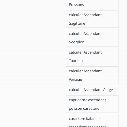
Poissons
calculer Ascendant
Sagittaire
calculer Ascendant
Scorpion
calculer Ascendant
Taureau
calculer Ascendant
Verseau
calculer Ascendant Vierge
capricorne ascendant
poisson caractere
caractere balance
ascendant capricorne