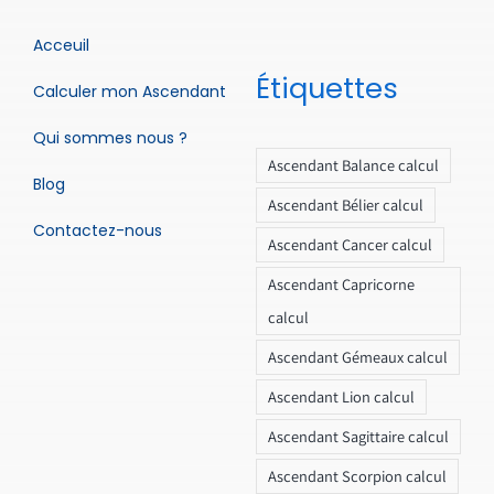
Acceuil
Étiquettes
Calculer mon Ascendant
Qui sommes nous ?
Ascendant Balance calcul
Blog
Ascendant Bélier calcul
Contactez-nous
Ascendant Cancer calcul
Ascendant Capricorne
calcul
Ascendant Gémeaux calcul
Ascendant Lion calcul
Ascendant Sagittaire calcul
Ascendant Scorpion calcul