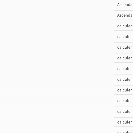
Ascendan
Ascendan
calculer
calculer
calculer
calculer
calcule
calculer
calculer
calculer
calculer
calculer
calculer