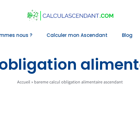
ommes nous ?
Calculer mon Ascendant
Blog
obligation alimen
Accueil
»
bareme calcul obligation alimentaire ascendant