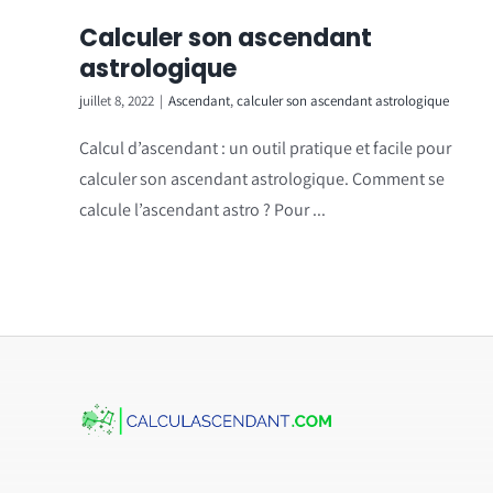
Calculer son ascendant
astrologique
juillet 8, 2022
|
Ascendant
,
calculer son ascendant astrologique
Calcul d’ascendant : un outil pratique et facile pour
calculer son ascendant astrologique. Comment se
calcule l’ascendant astro ? Pour ...