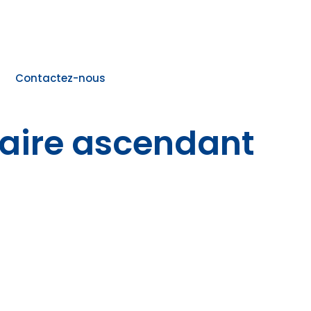
Contactez-nous
taire ascendant