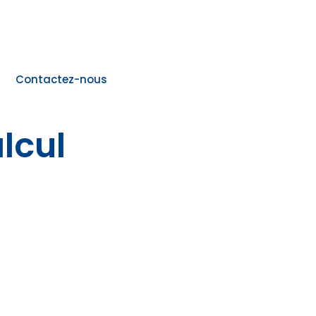
Contactez-nous
lcul