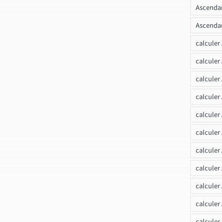
Ascendan
Ascendan
calculer
calculer
calculer
calculer
calcule
calculer
calculer
calculer
calculer
calculer
calculer