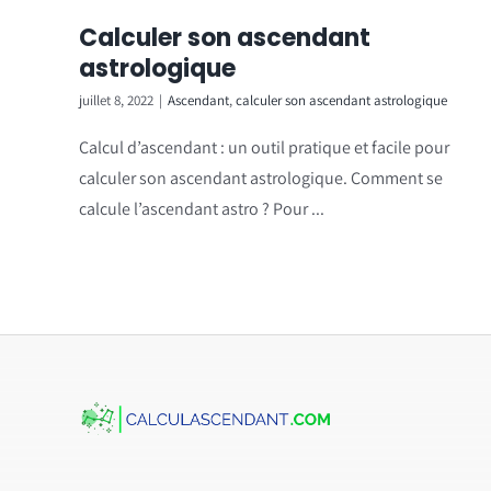
Calculer son ascendant
astrologique
juillet 8, 2022
|
Ascendant
,
calculer son ascendant astrologique
Calcul d’ascendant : un outil pratique et facile pour
calculer son ascendant astrologique. Comment se
calcule l’ascendant astro ? Pour ...