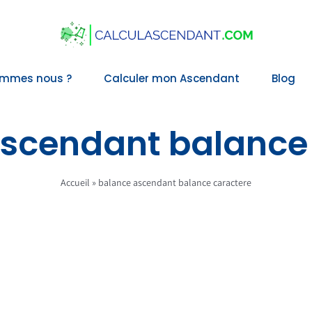
ommes nous ?
Calculer mon Ascendant
Blog
scendant balance
Accueil
»
balance ascendant balance caractere