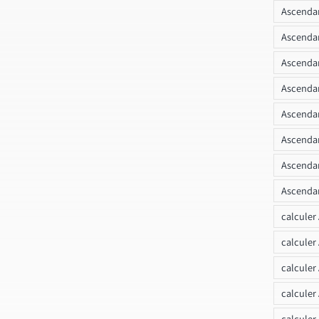
Ascendan
Ascenda
Ascendan
Ascendan
Ascendan
Ascendan
Ascendan
Ascendan
calculer
calculer
calculer
calculer
calcule