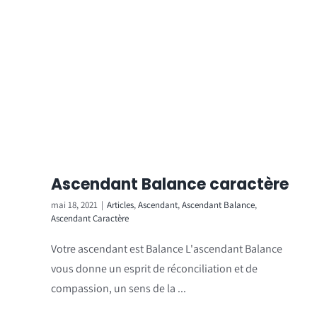
Ascendant Balance caractère
mai 18, 2021
|
Articles
,
Ascendant
,
Ascendant Balance
,
Ascendant Caractère
Votre ascendant est Balance L'ascendant Balance
vous donne un esprit de réconciliation et de
compassion, un sens de la ...