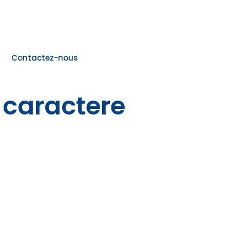
Contactez-nous
 caractere