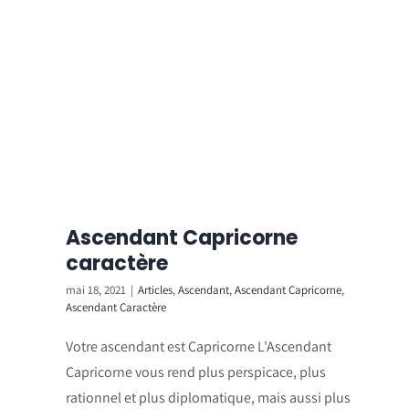
Ascendant Capricorne
caractère
mai 18, 2021
|
Articles
,
Ascendant
,
Ascendant Capricorne
,
Ascendant Caractère
Votre ascendant est Capricorne L'Ascendant
Capricorne vous rend plus perspicace, plus
rationnel et plus diplomatique, mais aussi plus