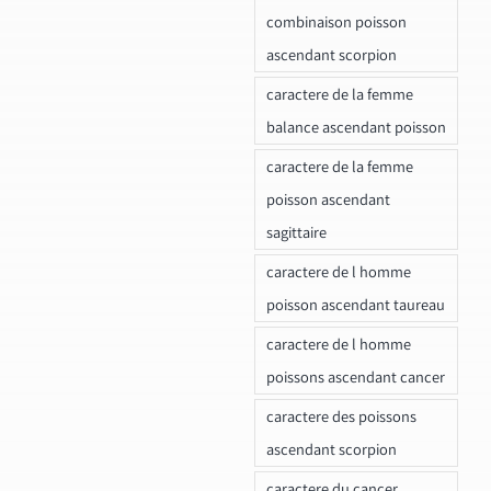
combinaison poisson
ascendant scorpion
caractere de la femme
balance ascendant poisson
caractere de la femme
poisson ascendant
sagittaire
caractere de l homme
poisson ascendant taureau
caractere de l homme
poissons ascendant cancer
caractere des poissons
ascendant scorpion
caractere du cancer