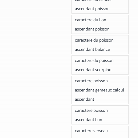
ascendant poisson
caractere du lion
ascendant poisson
caractere du poisson
ascendant balance
caractere du poisson
ascendant scorpion
caractere poisson
ascendant gemeaux calcul
ascendant
caractere poisson
ascendant lion
caractere verseau