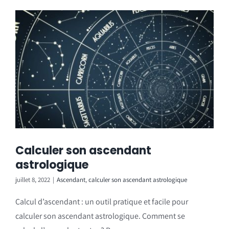
Calculer son ascendant
astrologique
juillet 8, 2022
|
Ascendant
,
calculer son ascendant astrologique
Calcul d’ascendant : un outil pratique et facile pour
calculer son ascendant astrologique. Comment se