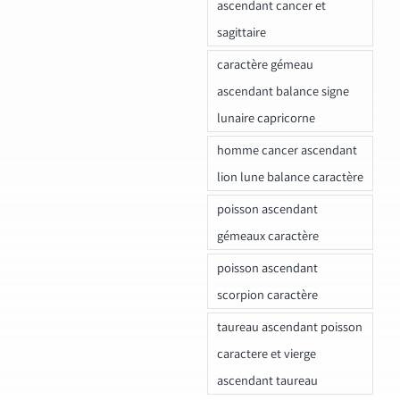
ascendant cancer et
sagittaire
caractère gémeau
ascendant balance signe
lunaire capricorne
homme cancer ascendant
lion lune balance caractère
poisson ascendant
gémeaux caractère
poisson ascendant
scorpion caractère
taureau ascendant poisson
caractere et vierge
ascendant taureau