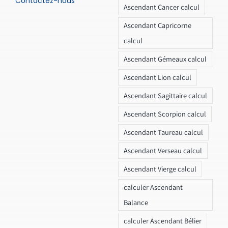
Contactez-nous
Ascendant Cancer calcul
Ascendant Capricorne
calcul
Ascendant Gémeaux calcul
Ascendant Lion calcul
Ascendant Sagittaire calcul
Ascendant Scorpion calcul
Ascendant Taureau calcul
Ascendant Verseau calcul
Ascendant Vierge calcul
calculer Ascendant
Balance
calculer Ascendant Bélier