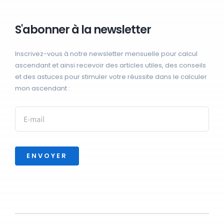
S'abonner à la newsletter
Inscrivez-vous à notre newsletter mensuelle pour calcul
ascendant et ainsi recevoir des articles utiles, des conseils
et des astuces pour stimuler votre réussite dans le calculer
mon ascendant :
ENVOYER