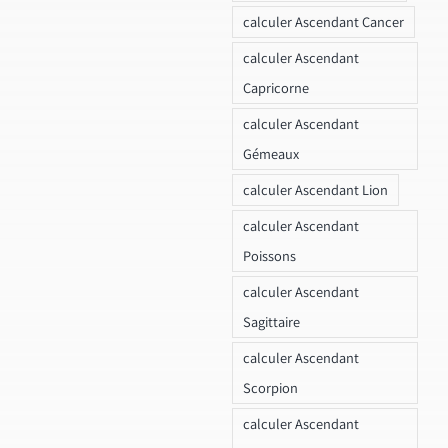
calculer Ascendant Cancer
calculer Ascendant
Capricorne
calculer Ascendant
Gémeaux
calculer Ascendant Lion
calculer Ascendant
Poissons
calculer Ascendant
Sagittaire
calculer Ascendant
Scorpion
calculer Ascendant