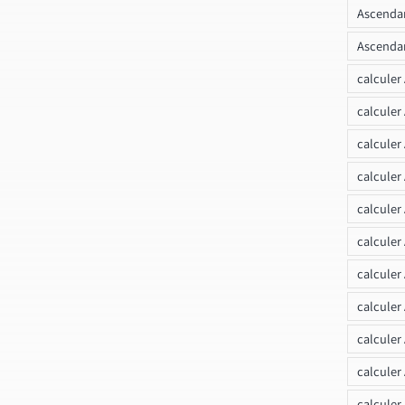
Ascendan
Ascendan
calculer
calculer
calculer
calculer
calcule
calculer
calculer
calculer
calculer
calculer
calculer