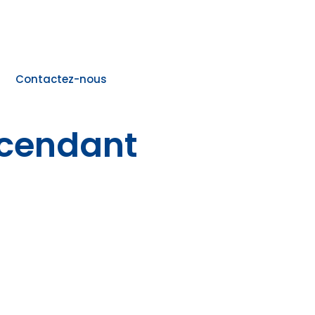
Contactez-nous
scendant