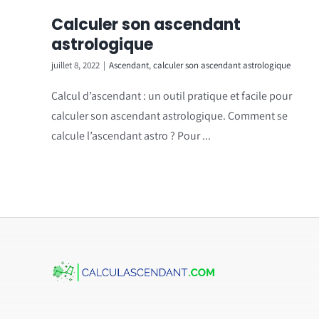
Calculer son ascendant
astrologique
juillet 8, 2022
|
Ascendant
,
calculer son ascendant astrologique
Calcul d’ascendant : un outil pratique et facile pour
calculer son ascendant astrologique. Comment se
calcule l’ascendant astro ? Pour ...