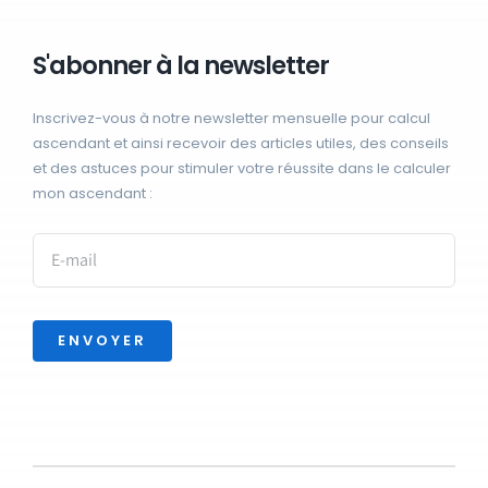
S'abonner à la newsletter
Inscrivez-vous à notre newsletter mensuelle pour calcul
ascendant et ainsi recevoir des articles utiles, des conseils
et des astuces pour stimuler votre réussite dans le calculer
mon ascendant :
ENVOYER