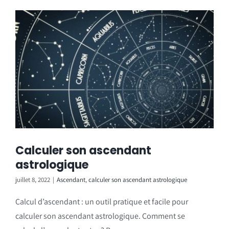
Calculer son ascendant
astrologique
juillet 8, 2022
|
Ascendant
,
calculer son ascendant astrologique
Calcul d’ascendant : un outil pratique et facile pour
calculer son ascendant astrologique. Comment se