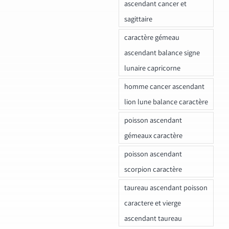
ascendant cancer et
sagittaire
caractère gémeau
ascendant balance signe
lunaire capricorne
homme cancer ascendant
lion lune balance caractère
poisson ascendant
gémeaux caractère
poisson ascendant
scorpion caractère
taureau ascendant poisson
caractere et vierge
ascendant taureau