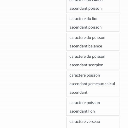
ascendant poisson
caractere du lion
ascendant poisson
caractere du poisson
ascendant balance
caractere du poisson
ascendant scorpion
caractere poisson
ascendant gemeaux calcul
ascendant
caractere poisson
ascendant lion
caractere verseau