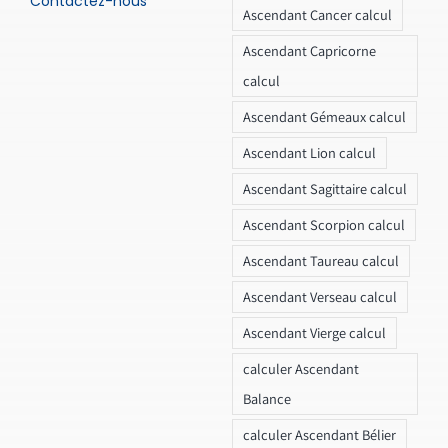
Contactez-nous
Ascendant Cancer calcul
Ascendant Capricorne
calcul
Ascendant Gémeaux calcul
Ascendant Lion calcul
Ascendant Sagittaire calcul
Ascendant Scorpion calcul
Ascendant Taureau calcul
Ascendant Verseau calcul
Ascendant Vierge calcul
calculer Ascendant
Balance
calculer Ascendant Bélier