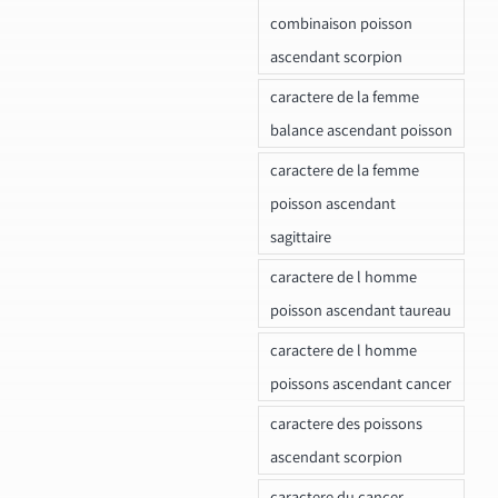
combinaison poisson
ascendant scorpion
caractere de la femme
balance ascendant poisson
caractere de la femme
poisson ascendant
sagittaire
caractere de l homme
poisson ascendant taureau
caractere de l homme
poissons ascendant cancer
caractere des poissons
ascendant scorpion
caractere du cancer