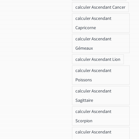
calculer Ascendant Cancer
calculer Ascendant
Capricorne
calculer Ascendant
Gémeaux
calculer Ascendant Lion
calculer Ascendant
Poissons
calculer Ascendant
Sagittaire
calculer Ascendant
Scorpion
calculer Ascendant