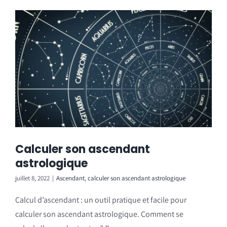
Calculer son ascendant
astrologique
juillet 8, 2022
|
Ascendant
,
calculer son ascendant astrologique
Calcul d’ascendant : un outil pratique et facile pour
calculer son ascendant astrologique. Comment se