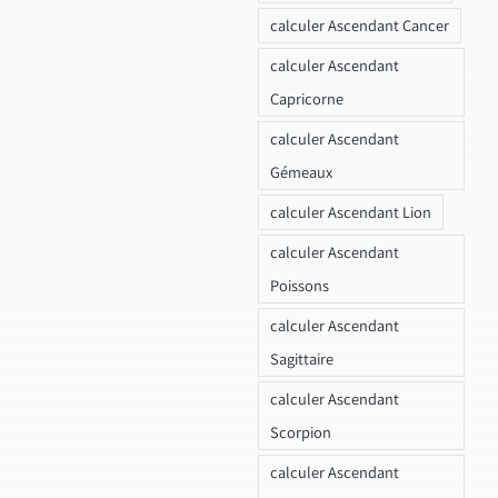
calculer Ascendant Cancer
calculer Ascendant
Capricorne
calculer Ascendant
Gémeaux
calculer Ascendant Lion
calculer Ascendant
Poissons
calculer Ascendant
Sagittaire
calculer Ascendant
Scorpion
calculer Ascendant