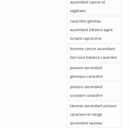
ascendant cancer et
sagittaire
caractère gémeau
ascendant balance signe
lunaire capricorne
homme cancer ascendant
lion lune balance caractère
poisson ascendant
gémeaux caractère
poisson ascendant
scorpion caractère
taureau ascendant poisson
caractere et vierge
ascendant taureau