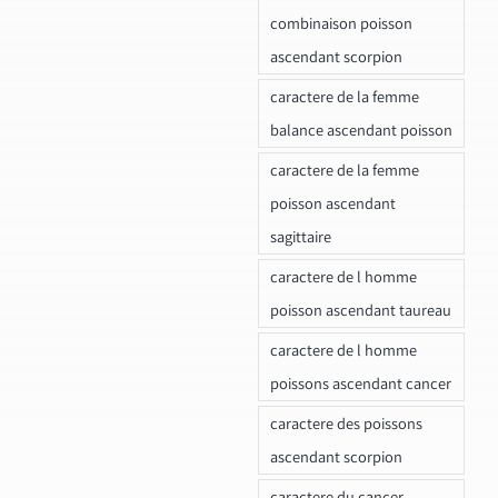
combinaison poisson
ascendant scorpion
caractere de la femme
balance ascendant poisson
caractere de la femme
poisson ascendant
sagittaire
caractere de l homme
poisson ascendant taureau
caractere de l homme
poissons ascendant cancer
caractere des poissons
ascendant scorpion
caractere du cancer