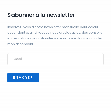
S'abonner à la newsletter
Inscrivez-vous à notre newsletter mensuelle pour calcul
ascendant et ainsi recevoir des articles utiles, des conseils
et des astuces pour stimuler votre réussite dans le calculer
mon ascendant :
ENVOYER