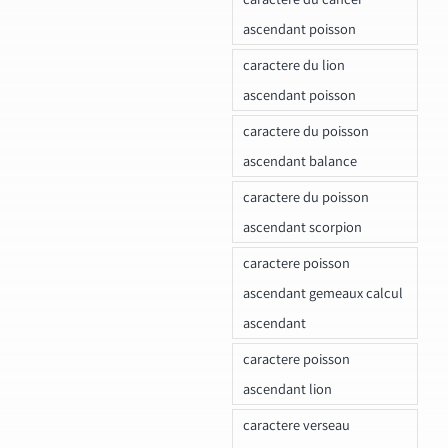
ascendant poisson
caractere du lion
ascendant poisson
caractere du poisson
ascendant balance
caractere du poisson
ascendant scorpion
caractere poisson
ascendant gemeaux calcul
ascendant
caractere poisson
ascendant lion
caractere verseau