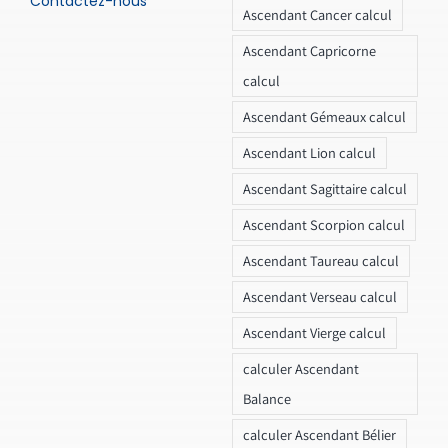
Contactez-nous
Ascendant Cancer calcul
Ascendant Capricorne
calcul
Ascendant Gémeaux calcul
Ascendant Lion calcul
Ascendant Sagittaire calcul
Ascendant Scorpion calcul
Ascendant Taureau calcul
Ascendant Verseau calcul
Ascendant Vierge calcul
calculer Ascendant
Balance
calculer Ascendant Bélier