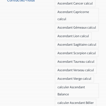
Contactez-nous
Ascendant Cancer calcul
Ascendant Capricorne
calcul
Ascendant Gémeaux calcul
Ascendant Lion calcul
Ascendant Sagittaire calcul
Ascendant Scorpion calcul
Ascendant Taureau calcul
Ascendant Verseau calcul
Ascendant Vierge calcul
calculer Ascendant
Balance
calculer Ascendant Bélier