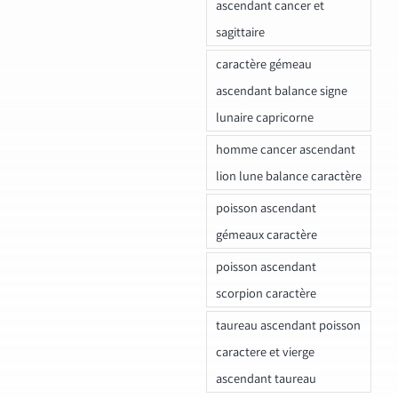
ascendant cancer et
sagittaire
caractère gémeau
ascendant balance signe
lunaire capricorne
homme cancer ascendant
lion lune balance caractère
poisson ascendant
gémeaux caractère
poisson ascendant
scorpion caractère
taureau ascendant poisson
caractere et vierge
ascendant taureau