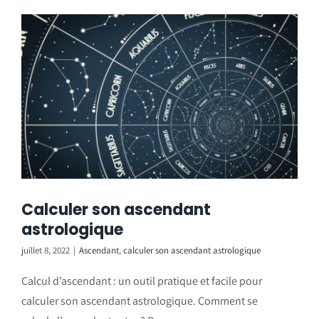
Calculer son ascendant
astrologique
juillet 8, 2022
|
Ascendant
,
calculer son ascendant astrologique
Calcul d’ascendant : un outil pratique et facile pour
calculer son ascendant astrologique. Comment se