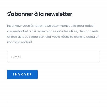
S'abonner à la newsletter
Inscrivez-vous à notre newsletter mensuelle pour calcul
ascendant et ainsi recevoir des articles utiles, des conseils
et des astuces pour stimuler votre réussite dans le calculer
mon ascendant :
ENVOYER