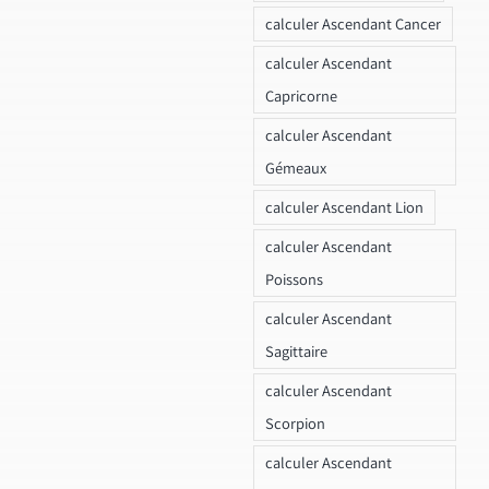
calculer Ascendant Cancer
calculer Ascendant
Capricorne
calculer Ascendant
Gémeaux
calculer Ascendant Lion
calculer Ascendant
Poissons
calculer Ascendant
Sagittaire
calculer Ascendant
Scorpion
calculer Ascendant