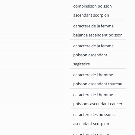
combinaison poisson
ascendant scorpion
caractere de la femme
balance ascendant poisson
caractere de la femme
poisson ascendant
sagittaire
caractere de l homme
poisson ascendant taureau
caractere de l homme
poissons ascendant cancer
caractere des poissons
ascendant scorpion
caractere du cancer