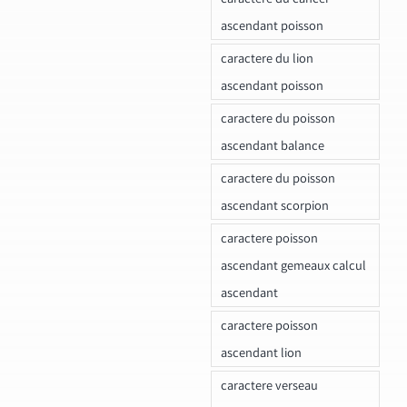
ascendant poisson
caractere du lion
ascendant poisson
caractere du poisson
ascendant balance
caractere du poisson
ascendant scorpion
caractere poisson
ascendant gemeaux calcul
ascendant
caractere poisson
ascendant lion
caractere verseau