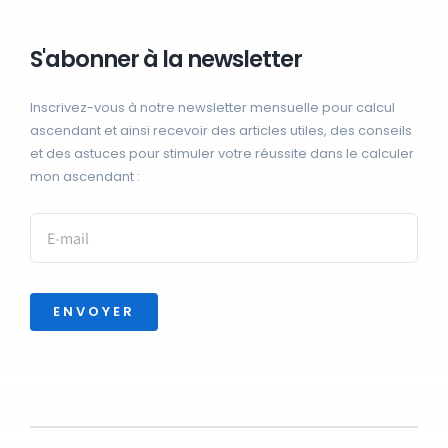
S'abonner à la newsletter
Inscrivez-vous à notre newsletter mensuelle pour calcul
ascendant et ainsi recevoir des articles utiles, des conseils
et des astuces pour stimuler votre réussite dans le calculer
mon ascendant :
ENVOYER