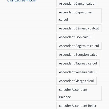
Contactez-nous
Ascendant Cancer calcul
Ascendant Capricorne
calcul
Ascendant Gémeaux calcul
Ascendant Lion calcul
Ascendant Sagittaire calcul
Ascendant Scorpion calcul
Ascendant Taureau calcul
Ascendant Verseau calcul
Ascendant Vierge calcul
calculer Ascendant
Balance
calculer Ascendant Bélier