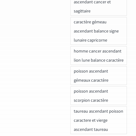
ascendant cancer et
sagittaire
caractère gémeau
ascendant balance signe
lunaire capricorne
homme cancer ascendant
lion lune balance caractère
poisson ascendant
gémeaux caractère
poisson ascendant
scorpion caractère
taureau ascendant poisson
caractere et vierge
ascendant taureau