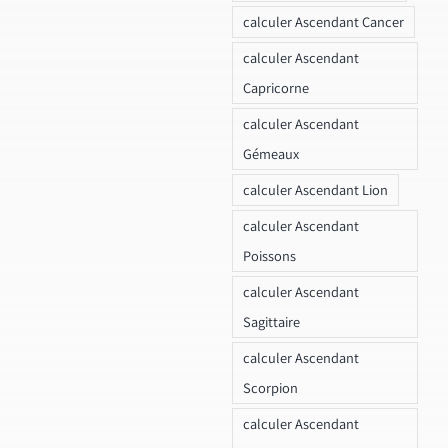
calculer Ascendant Cancer
calculer Ascendant
Capricorne
calculer Ascendant
Gémeaux
calculer Ascendant Lion
calculer Ascendant
Poissons
calculer Ascendant
Sagittaire
calculer Ascendant
Scorpion
calculer Ascendant