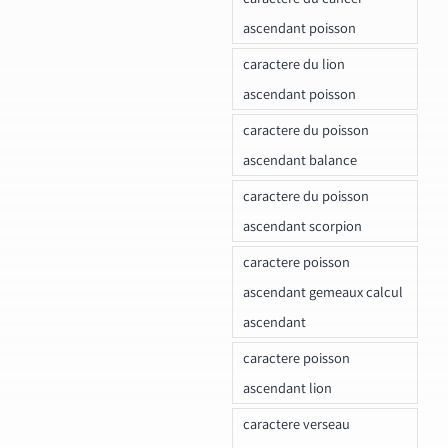
ascendant poisson
caractere du lion
ascendant poisson
caractere du poisson
ascendant balance
caractere du poisson
ascendant scorpion
caractere poisson
ascendant gemeaux calcul
ascendant
caractere poisson
ascendant lion
caractere verseau