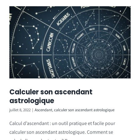
Calculer son ascendant
astrologique
juillet 8, 2022
|
Ascendant
,
calculer son ascendant astrologique
Calcul d’ascendant : un outil pratique et facile pour
calculer son ascendant astrologique. Comment se