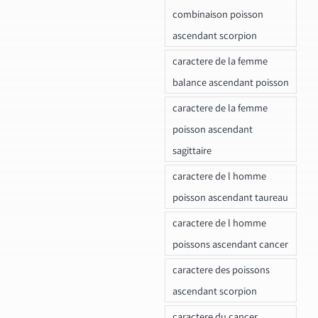
combinaison poisson
ascendant scorpion
caractere de la femme
balance ascendant poisson
caractere de la femme
poisson ascendant
sagittaire
caractere de l homme
poisson ascendant taureau
caractere de l homme
poissons ascendant cancer
caractere des poissons
ascendant scorpion
caractere du cancer