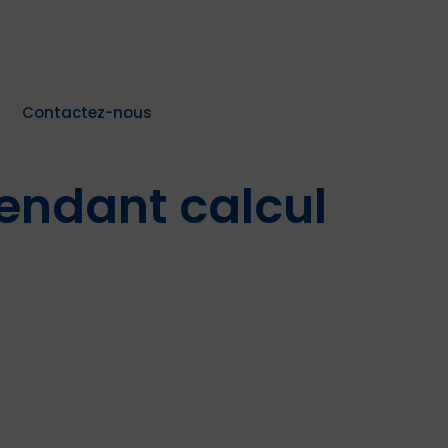
Contactez-nous
cendant calcul