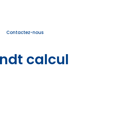
Contactez-nous
ndt calcul