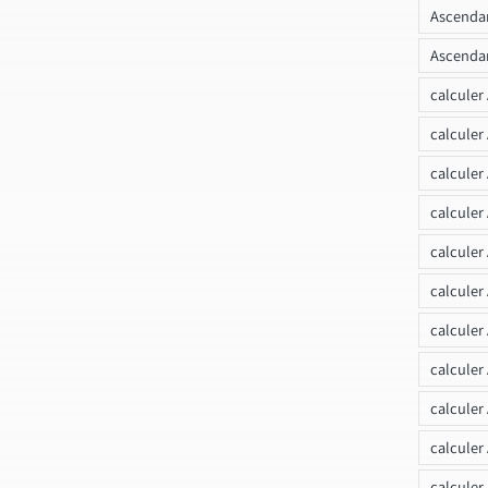
Ascendan
Ascendan
calculer
calculer
calculer
calculer
calcule
calculer
calculer
calculer
calculer
calculer
calculer