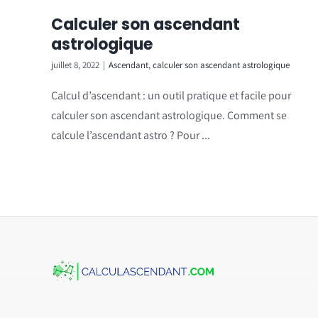
Calculer son ascendant
astrologique
juillet 8, 2022
|
Ascendant
,
calculer son ascendant astrologique
Calcul d’ascendant : un outil pratique et facile pour
calculer son ascendant astrologique. Comment se
calcule l’ascendant astro ? Pour ...