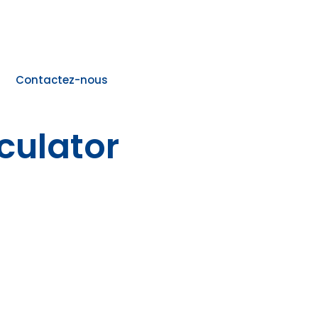
Contactez-nous
culator