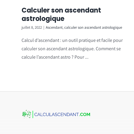
Calculer son ascendant
astrologique
juillet 8, 2022
|
Ascendant
,
calculer son ascendant astrologique
Calcul d’ascendant : un outil pratique et facile pour
calculer son ascendant astrologique. Comment se
calcule l’ascendant astro ? Pour ...