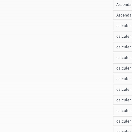
Ascendan
Ascendan
calculer
calculer
calculer
calculer
calcule
calculer
calculer
calculer
calculer
calculer
calculer