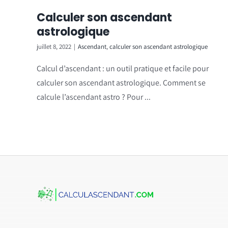
Calculer son ascendant
astrologique
juillet 8, 2022
|
Ascendant
,
calculer son ascendant astrologique
Calcul d’ascendant : un outil pratique et facile pour
calculer son ascendant astrologique. Comment se
calcule l’ascendant astro ? Pour ...