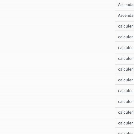
Ascendan
Ascendan
calculer
calculer
calculer
calculer
calcule
calculer
calculer
calculer
calculer
calculer
calculer