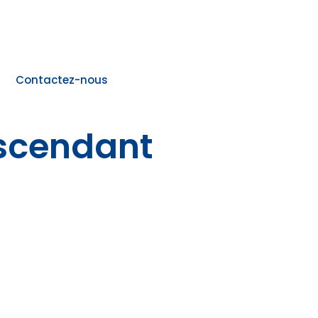
Contactez-nous
ascendant