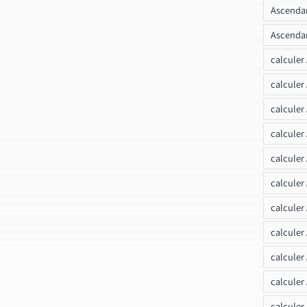
Ascendan
Ascendan
calculer
calculer
calculer
calculer
calcule
calculer
calculer
calculer
calculer
calculer
calculer