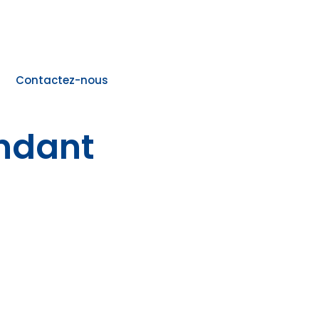
Contactez-nous
endant