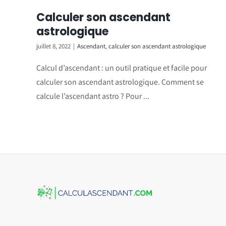
Calculer son ascendant
astrologique
juillet 8, 2022
|
Ascendant
,
calculer son ascendant astrologique
Calcul d’ascendant : un outil pratique et facile pour
calculer son ascendant astrologique. Comment se
calcule l’ascendant astro ? Pour ...