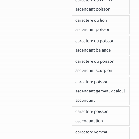
ascendant poisson
caractere du lion
ascendant poisson
caractere du poisson
ascendant balance
caractere du poisson
ascendant scorpion
caractere poisson
ascendant gemeaux calcul
ascendant
caractere poisson
ascendant lion
caractere verseau