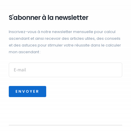
S'abonner à la newsletter
Inscrivez-vous à notre newsletter mensuelle pour calcul
ascendant et ainsi recevoir des articles utiles, des conseils
et des astuces pour stimuler votre réussite dans le calculer
mon ascendant :
ENVOYER