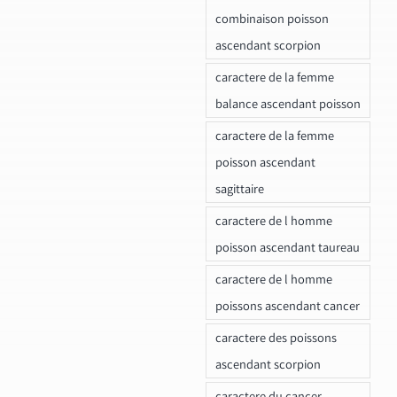
combinaison poisson
ascendant scorpion
caractere de la femme
balance ascendant poisson
caractere de la femme
poisson ascendant
sagittaire
caractere de l homme
poisson ascendant taureau
caractere de l homme
poissons ascendant cancer
caractere des poissons
ascendant scorpion
caractere du cancer