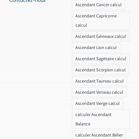
Contactez-nous
Ascendant Cancer calcul
Ascendant Capricorne
calcul
Ascendant Gémeaux calcul
Ascendant Lion calcul
Ascendant Sagittaire calcul
Ascendant Scorpion calcul
Ascendant Taureau calcul
Ascendant Verseau calcul
Ascendant Vierge calcul
calculer Ascendant
Balance
calculer Ascendant Bélier