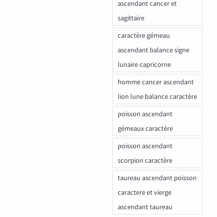
ascendant cancer et
sagittaire
caractère gémeau
ascendant balance signe
lunaire capricorne
homme cancer ascendant
lion lune balance caractère
poisson ascendant
gémeaux caractère
poisson ascendant
scorpion caractère
taureau ascendant poisson
caractere et vierge
ascendant taureau