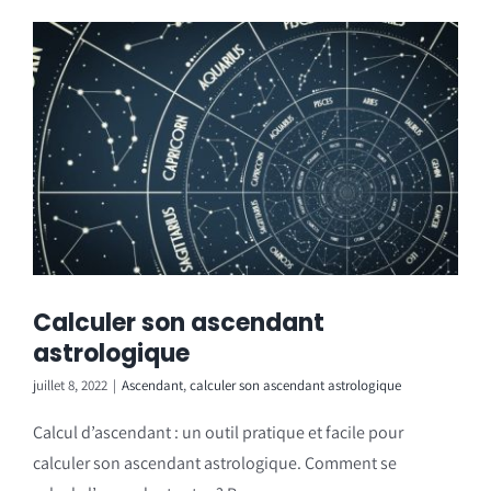
Calculer son ascendant
astrologique
juillet 8, 2022
|
Ascendant
,
calculer son ascendant astrologique
Calcul d’ascendant : un outil pratique et facile pour
calculer son ascendant astrologique. Comment se