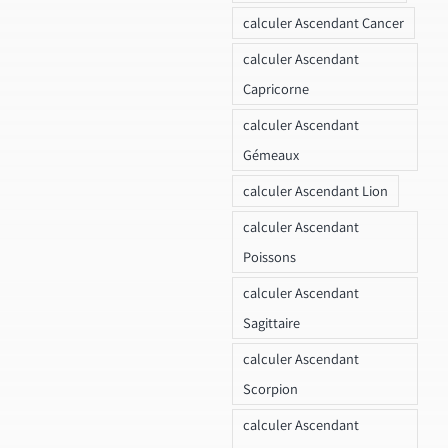
calculer Ascendant Cancer
calculer Ascendant
Capricorne
calculer Ascendant
Gémeaux
calculer Ascendant Lion
calculer Ascendant
Poissons
calculer Ascendant
Sagittaire
calculer Ascendant
Scorpion
calculer Ascendant