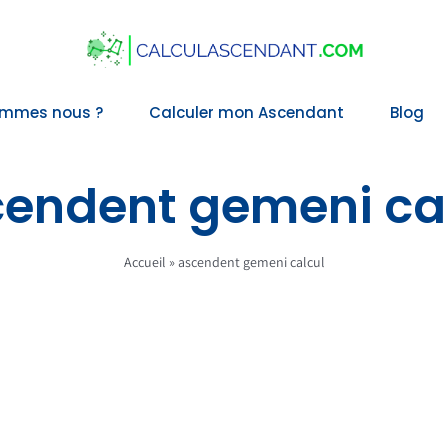
ommes nous ?
Calculer mon Ascendant
Blog
endent gemeni ca
Accueil
»
ascendent gemeni calcul