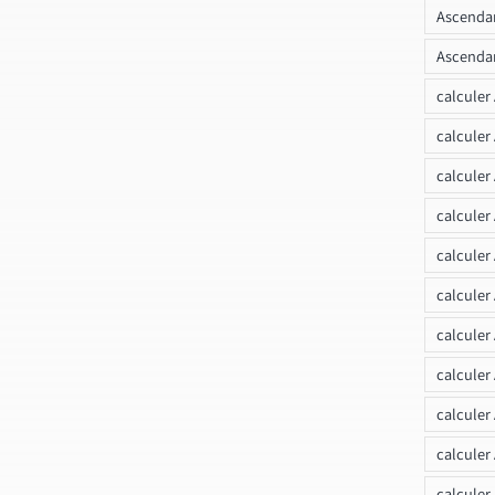
Ascendan
Ascendan
calculer
calculer
calculer
calculer
calcule
calculer
calculer
calculer
calculer
calculer
calculer