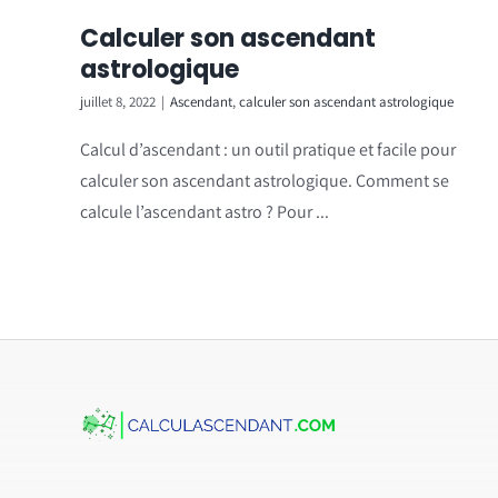
Calculer son ascendant
astrologique
juillet 8, 2022
|
Ascendant
,
calculer son ascendant astrologique
Calcul d’ascendant : un outil pratique et facile pour
calculer son ascendant astrologique. Comment se
calcule l’ascendant astro ? Pour ...