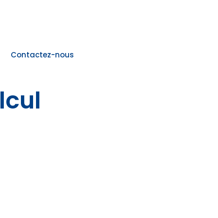
Contactez-nous
lcul