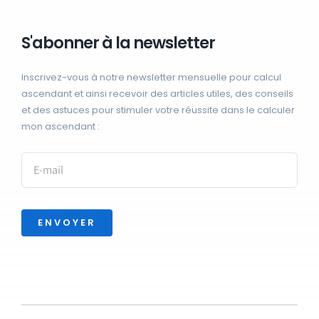
S'abonner à la newsletter
Inscrivez-vous à notre newsletter mensuelle pour calcul
ascendant et ainsi recevoir des articles utiles, des conseils
et des astuces pour stimuler votre réussite dans le calculer
mon ascendant :
ENVOYER