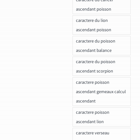
ascendant poisson
caractere du lion
ascendant poisson
caractere du poisson
ascendant balance
caractere du poisson
ascendant scorpion
caractere poisson
ascendant gemeaux calcul
ascendant
caractere poisson
ascendant lion
caractere verseau