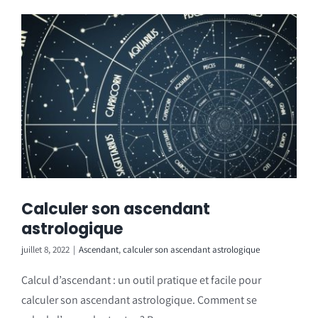
Calculer son ascendant
astrologique
juillet 8, 2022
|
Ascendant
,
calculer son ascendant astrologique
Calcul d’ascendant : un outil pratique et facile pour
calculer son ascendant astrologique. Comment se