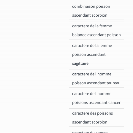
combinaison poisson
ascendant scorpion
caractere de la femme
balance ascendant poisson
caractere de la femme
poisson ascendant
sagittaire
caractere de l homme
poisson ascendant taureau
caractere de l homme
poissons ascendant cancer
caractere des poissons
ascendant scorpion
caractere du cancer