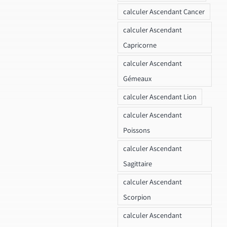
calculer Ascendant Cancer
calculer Ascendant
Capricorne
calculer Ascendant
Gémeaux
calculer Ascendant Lion
calculer Ascendant
Poissons
calculer Ascendant
Sagittaire
calculer Ascendant
Scorpion
calculer Ascendant