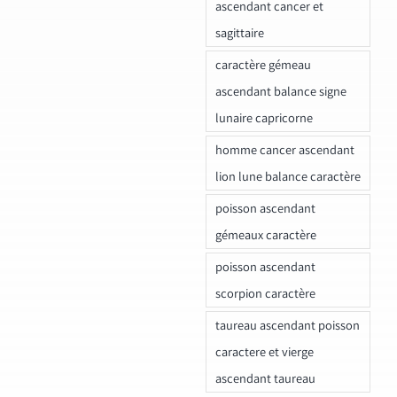
ascendant cancer et
sagittaire
caractère gémeau
ascendant balance signe
lunaire capricorne
homme cancer ascendant
lion lune balance caractère
poisson ascendant
gémeaux caractère
poisson ascendant
scorpion caractère
taureau ascendant poisson
caractere et vierge
ascendant taureau