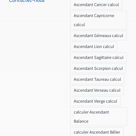
Contactez-nous
Ascendant Cancer calcul
Ascendant Capricorne
calcul
Ascendant Gémeaux calcul
Ascendant Lion calcul
Ascendant Sagittaire calcul
Ascendant Scorpion calcul
Ascendant Taureau calcul
Ascendant Verseau calcul
Ascendant Vierge calcul
calculer Ascendant
Balance
calculer Ascendant Bélier