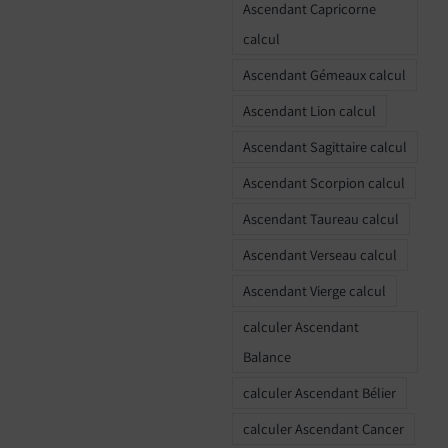
Ascendant Capricorne
calcul
Ascendant Gémeaux calcul
Ascendant Lion calcul
Ascendant Sagittaire calcul
Ascendant Scorpion calcul
Ascendant Taureau calcul
Ascendant Verseau calcul
Ascendant Vierge calcul
calculer Ascendant
Balance
calculer Ascendant Bélier
calculer Ascendant Cancer