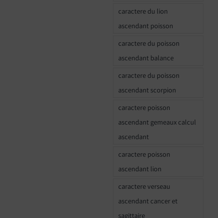
caractere du lion
ascendant poisson
caractere du poisson
ascendant balance
caractere du poisson
ascendant scorpion
caractere poisson
ascendant gemeaux calcul
ascendant
caractere poisson
ascendant lion
caractere verseau
ascendant cancer et
sagittaire