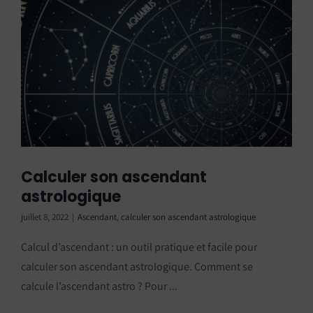
Calculer son ascendant
astrologique
juillet 8, 2022
|
Ascendant
,
calculer son ascendant astrologique
Calcul d’ascendant : un outil pratique et facile pour
calculer son ascendant astrologique. Comment se
calcule l’ascendant astro ? Pour ...