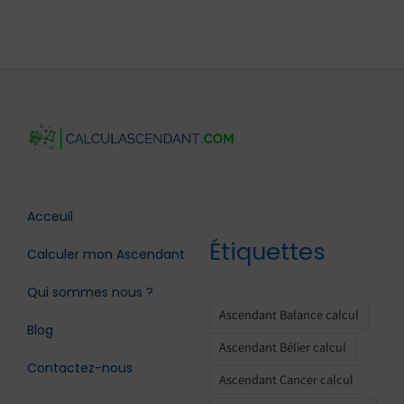
Acceuil
Étiquettes
Calculer mon Ascendant
Qui sommes nous ?
Ascendant Balance calcul
Blog
Ascendant Bélier calcul
Contactez-nous
Ascendant Cancer calcul