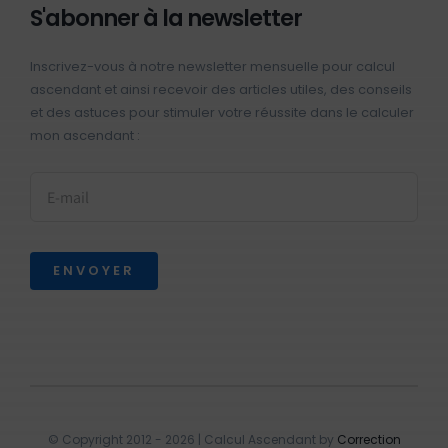
S'abonner à la newsletter
Inscrivez-vous à notre newsletter mensuelle pour calcul
ascendant et ainsi recevoir des articles utiles, des conseils
et des astuces pour stimuler votre réussite dans le calculer
mon ascendant :
ENVOYER
© Copyright 2012 - 2026 | Calcul Ascendant by
Correction