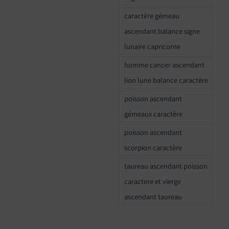
caractère gémeau
ascendant balance signe
lunaire capricorne
homme cancer ascendant
lion lune balance caractère
poisson ascendant
gémeaux caractère
poisson ascendant
scorpion caractère
taureau ascendant poisson
caractere et vierge
ascendant taureau