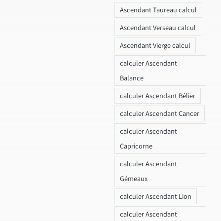
Ascendant Taureau calcul
Ascendant Verseau calcul
Ascendant Vierge calcul
calculer Ascendant
Balance
calculer Ascendant Bélier
calculer Ascendant Cancer
calculer Ascendant
Capricorne
calculer Ascendant
Gémeaux
calculer Ascendant Lion
calculer Ascendant