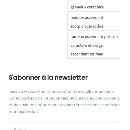
gémeaux caractère
poisson ascendant
scorpion caractère
taureau ascendant poisson
caractere et vierge
ascendant taureau
S'abonner à la newsletter
Inscrivez-vous à notre newsletter mensuelle pour calcul
ascendant et ainsi recevoir des articles utiles, des conseils
et des astuces pour stimuler votre réussite dans le calculer
mon ascendant :