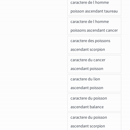
caractere de l homme
poisson ascendant taureau
caractere de l homme
poissons ascendant cancer
caractere des poissons
ascendant scorpion
caractere du cancer
ascendant poisson
caractere du lion
ascendant poisson
caractere du poisson
ascendant balance
caractere du poisson
ascendant scorpion