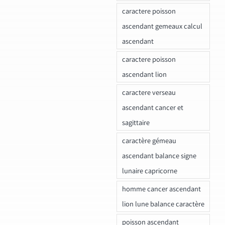
caractere poisson
ascendant gemeaux calcul
ascendant
caractere poisson
ascendant lion
caractere verseau
ascendant cancer et
sagittaire
caractère gémeau
ascendant balance signe
lunaire capricorne
homme cancer ascendant
lion lune balance caractère
poisson ascendant