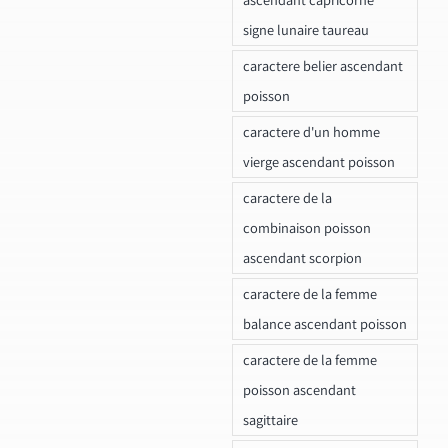
signe lunaire taureau
caractere belier ascendant
poisson
caractere d'un homme
vierge ascendant poisson
caractere de la
combinaison poisson
ascendant scorpion
caractere de la femme
balance ascendant poisson
caractere de la femme
poisson ascendant
sagittaire