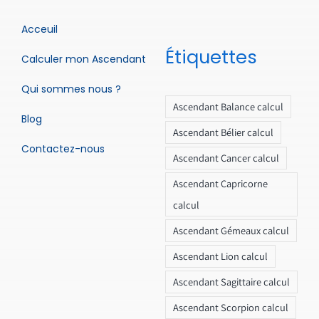
Acceuil
Étiquettes
Calculer mon Ascendant
Qui sommes nous ?
Ascendant Balance calcul
Blog
Ascendant Bélier calcul
Contactez-nous
Ascendant Cancer calcul
Ascendant Capricorne
calcul
Ascendant Gémeaux calcul
Ascendant Lion calcul
Ascendant Sagittaire calcul
Ascendant Scorpion calcul