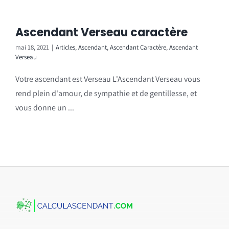
Ascendant Verseau caractère
mai 18, 2021
|
Articles
,
Ascendant
,
Ascendant Caractère
,
Ascendant
Verseau
Votre ascendant est Verseau L'Ascendant Verseau vous
rend plein d'amour, de sympathie et de gentillesse, et
vous donne un ...