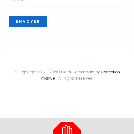
ENVOYER
© Copyright 2012 - 2026 | Calcul Ascendant by
Correction
manuel
| All Rights Reserved