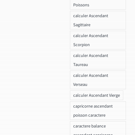
Poissons
calculer Ascendant
Sagittaire
calculer Ascendant
Scorpion
calculer Ascendant
Taureau
calculer Ascendant
Verseau
calculer Ascendant Vierge
capricorne ascendant
poisson caractere
caractere balance
ascendant capricorne