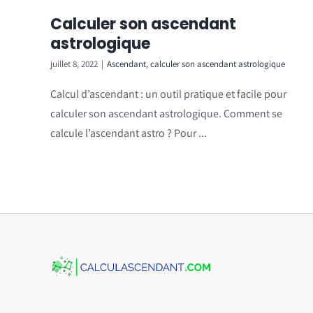
Calculer son ascendant
astrologique
juillet 8, 2022
|
Ascendant
,
calculer son ascendant astrologique
Calcul d’ascendant : un outil pratique et facile pour
calculer son ascendant astrologique. Comment se
calcule l’ascendant astro ? Pour ...