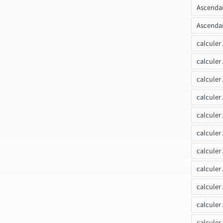
Ascendan
Ascendan
calculer
calculer
calculer
calculer
calcule
calculer
calculer
calculer
calculer
calculer
calculer