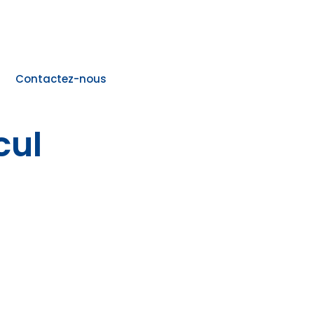
Contactez-nous
cul