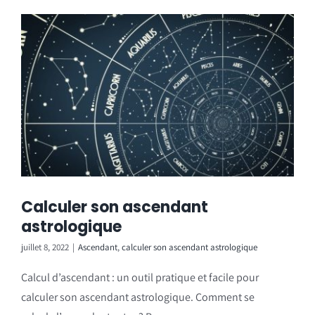
Calculer son ascendant
astrologique
juillet 8, 2022
|
Ascendant
,
calculer son ascendant astrologique
Calcul d’ascendant : un outil pratique et facile pour
calculer son ascendant astrologique. Comment se