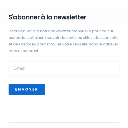
S'abonner à la newsletter
Inscrivez-vous à notre newsletter mensuelle pour calcul
ascendant et ainsi recevoir des articles utiles, des conseils
et des astuces pour stimuler votre réussite dans le calculer
mon ascendant :
ENVOYER