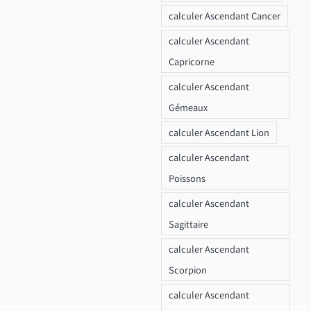
calculer Ascendant Cancer
calculer Ascendant
Capricorne
calculer Ascendant
Gémeaux
calculer Ascendant Lion
calculer Ascendant
Poissons
calculer Ascendant
Sagittaire
calculer Ascendant
Scorpion
calculer Ascendant