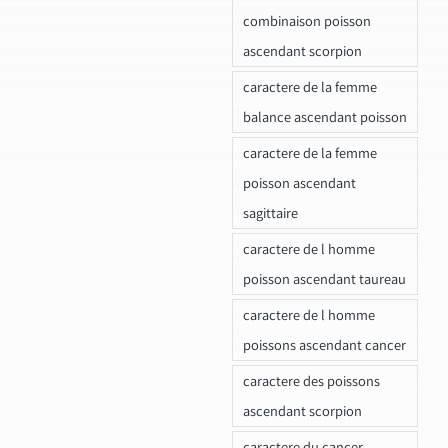
combinaison poisson
ascendant scorpion
caractere de la femme
balance ascendant poisson
caractere de la femme
poisson ascendant
sagittaire
caractere de l homme
poisson ascendant taureau
caractere de l homme
poissons ascendant cancer
caractere des poissons
ascendant scorpion
caractere du cancer