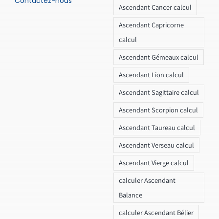
Contactez-nous
Ascendant Cancer calcul
Ascendant Capricorne
calcul
Ascendant Gémeaux calcul
Ascendant Lion calcul
Ascendant Sagittaire calcul
Ascendant Scorpion calcul
Ascendant Taureau calcul
Ascendant Verseau calcul
Ascendant Vierge calcul
calculer Ascendant
Balance
calculer Ascendant Bélier