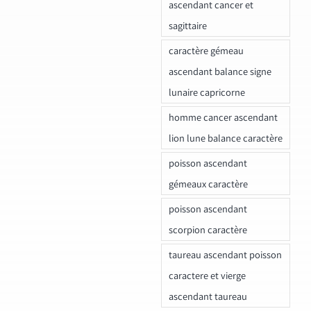
ascendant cancer et
sagittaire
caractère gémeau
ascendant balance signe
lunaire capricorne
homme cancer ascendant
lion lune balance caractère
poisson ascendant
gémeaux caractère
poisson ascendant
scorpion caractère
taureau ascendant poisson
caractere et vierge
ascendant taureau