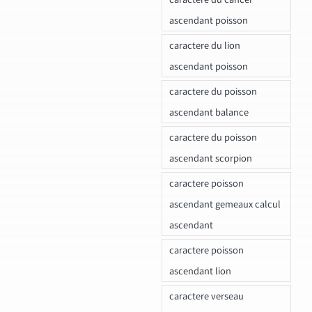
ascendant poisson
caractere du lion
ascendant poisson
caractere du poisson
ascendant balance
caractere du poisson
ascendant scorpion
caractere poisson
ascendant gemeaux calcul
ascendant
caractere poisson
ascendant lion
caractere verseau