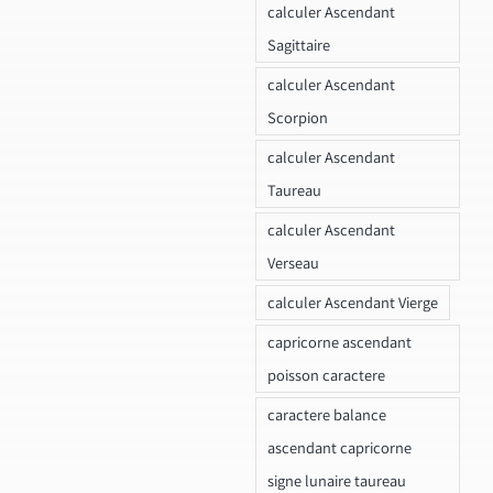
calculer Ascendant
Sagittaire
calculer Ascendant
Scorpion
calculer Ascendant
Taureau
calculer Ascendant
Verseau
calculer Ascendant Vierge
capricorne ascendant
poisson caractere
caractere balance
ascendant capricorne
signe lunaire taureau