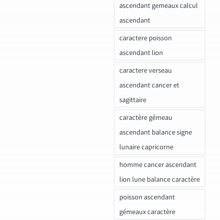
ascendant gemeaux calcul
ascendant
caractere poisson
ascendant lion
caractere verseau
ascendant cancer et
sagittaire
caractère gémeau
ascendant balance signe
lunaire capricorne
homme cancer ascendant
lion lune balance caractère
poisson ascendant
gémeaux caractère