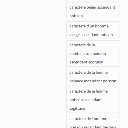
caractere belier ascendant
poisson
caractere d'un homme
vierge ascendant poisson
caractere de la
combinaison poisson
ascendant scorpion
caractere de la femme
balance ascendant poisson
caractere de la femme
poisson ascendant
sagittaire
caractere de l homme
poisson ascendant taureau