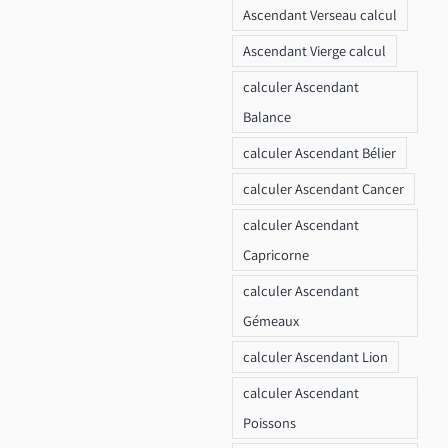
Ascendant Verseau calcul
Ascendant Vierge calcul
calculer Ascendant
Balance
calculer Ascendant Bélier
calculer Ascendant Cancer
calculer Ascendant
Capricorne
calculer Ascendant
Gémeaux
calculer Ascendant Lion
calculer Ascendant
Poissons