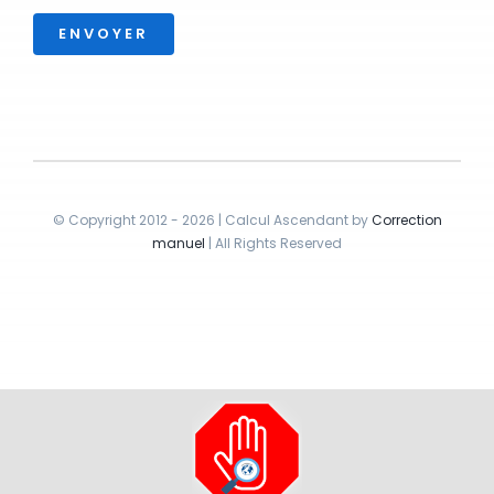
ENVOYER
© Copyright 2012 - 2026 | Calcul Ascendant by
Correction
manuel
| All Rights Reserved