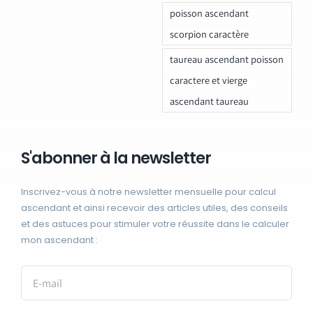
poisson ascendant
scorpion caractère
taureau ascendant poisson
caractere et vierge
ascendant taureau
S'abonner à la newsletter
Inscrivez-vous à notre newsletter mensuelle pour calcul
ascendant et ainsi recevoir des articles utiles, des conseils
et des astuces pour stimuler votre réussite dans le calculer
mon ascendant :