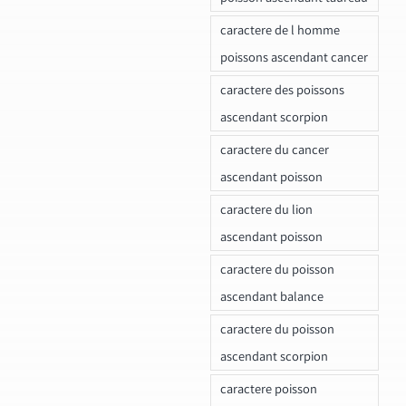
caractere de l homme
poissons ascendant cancer
caractere des poissons
ascendant scorpion
caractere du cancer
ascendant poisson
caractere du lion
ascendant poisson
caractere du poisson
ascendant balance
caractere du poisson
ascendant scorpion
caractere poisson