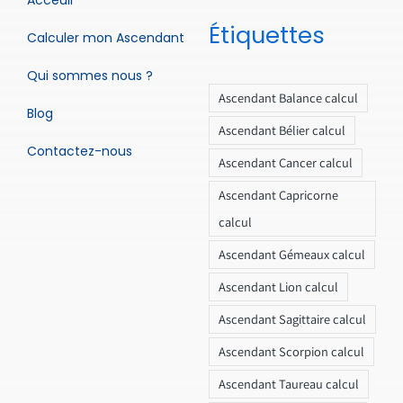
Étiquettes
Calculer mon Ascendant
Qui sommes nous ?
Ascendant Balance calcul
Blog
Ascendant Bélier calcul
Contactez-nous
Ascendant Cancer calcul
Ascendant Capricorne
calcul
Ascendant Gémeaux calcul
Ascendant Lion calcul
Ascendant Sagittaire calcul
Ascendant Scorpion calcul
Ascendant Taureau calcul