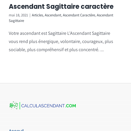
Ascendant Sagittaire caractère
mai 18, 2021
|
Articles
,
Ascendant
,
Ascendant Caractère
,
Ascendant
Sagittaire
Votre ascendant est Sagittaire L'Ascendant Sagittaire
vous rend plus énergique, volontaire, courageux, plus
sociable, plus compréhensif et plus concentré. ...
Acceuil