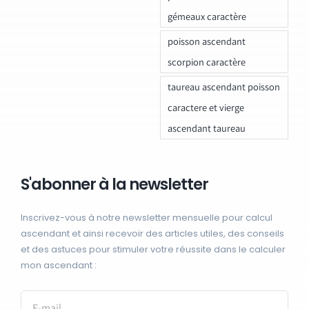
gémeaux caractère
poisson ascendant
scorpion caractère
taureau ascendant poisson
caractere et vierge
ascendant taureau
S'abonner à la newsletter
Inscrivez-vous à notre newsletter mensuelle pour calcul
ascendant et ainsi recevoir des articles utiles, des conseils
et des astuces pour stimuler votre réussite dans le calculer
mon ascendant :