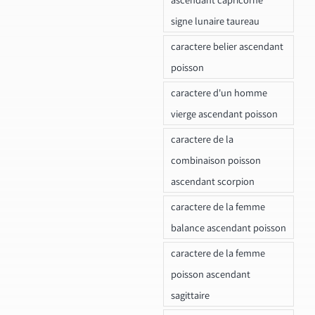
signe lunaire taureau
caractere belier ascendant
poisson
caractere d'un homme
vierge ascendant poisson
caractere de la
combinaison poisson
ascendant scorpion
caractere de la femme
balance ascendant poisson
caractere de la femme
poisson ascendant
sagittaire