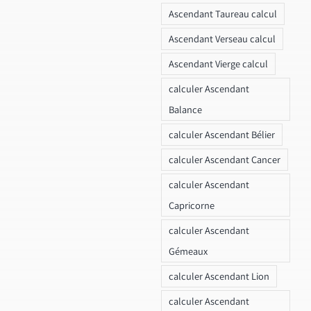
Ascendant Taureau calcul
Ascendant Verseau calcul
Ascendant Vierge calcul
calculer Ascendant
Balance
calculer Ascendant Bélier
calculer Ascendant Cancer
calculer Ascendant
Capricorne
calculer Ascendant
Gémeaux
calculer Ascendant Lion
calculer Ascendant