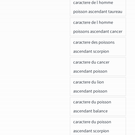
caractere de l homme
poisson ascendant taureau
caractere de l homme
poissons ascendant cancer
caractere des poissons
ascendant scorpion
caractere du cancer
ascendant poisson
caractere du lion
ascendant poisson
caractere du poisson
ascendant balance
caractere du poisson
ascendant scorpion