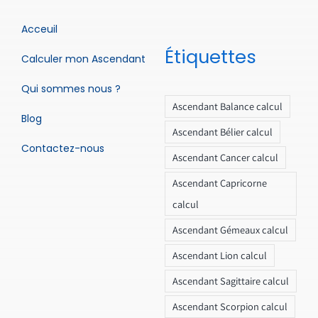
Acceuil
Étiquettes
Calculer mon Ascendant
Qui sommes nous ?
Ascendant Balance calcul
Blog
Ascendant Bélier calcul
Contactez-nous
Ascendant Cancer calcul
Ascendant Capricorne
calcul
Ascendant Gémeaux calcul
Ascendant Lion calcul
Ascendant Sagittaire calcul
Ascendant Scorpion calcul