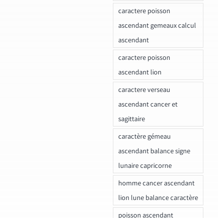
caractere poisson
ascendant gemeaux calcul
ascendant
caractere poisson
ascendant lion
caractere verseau
ascendant cancer et
sagittaire
caractère gémeau
ascendant balance signe
lunaire capricorne
homme cancer ascendant
lion lune balance caractère
poisson ascendant