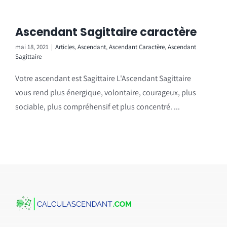
Ascendant Sagittaire caractère
mai 18, 2021
|
Articles
,
Ascendant
,
Ascendant Caractère
,
Ascendant
Sagittaire
Votre ascendant est Sagittaire L'Ascendant Sagittaire
vous rend plus énergique, volontaire, courageux, plus
sociable, plus compréhensif et plus concentré. ...