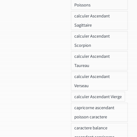
Poissons
calculer Ascendant
Sagittaire
calculer Ascendant
Scorpion
calculer Ascendant
Taureau
calculer Ascendant
Verseau
calculer Ascendant Vierge
capricorne ascendant
poisson caractere
caractere balance
ascendant capricorne